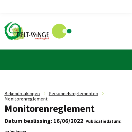
Bekendmakingen
»
Personeelsreglementen
»
Monitorenreglement
Monitorenreglement
Datum beslissing: 16/06/2022
Publicatiedatum: