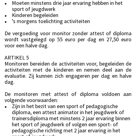
Moeten minstens drie jaar ervaring hebben in het
●
sport of jeugdwerk
Kinderen begeleiden
●
’s morgens toelichting activiteiten
●
De vergoeding voor monitor zonder attest of diploma
wordt vastgelegd op 55 euro per dag en 27,50 euro
voor een halve dag.
ARTIKEL 5
Monitoren bereiden de activiteiten voor, begeleiden de
activiteiten met de kinderen en nemen deel aan de
evaluatie. Zij kunnen zich engageren per dag en halve
dag.
De monitoren met attest of diploma voldoen aan
volgende voorwaarden:
Zijn in het bezit van een sport of pedagogische
●
diploma, een attest animator in het jeugdwerk of
trainersdiploma met minstens 2 jaar ervaring binnen
het sport of jeugdwerk of volgen een sport- of
pedagogische richting met 2 jaar ervaring in het