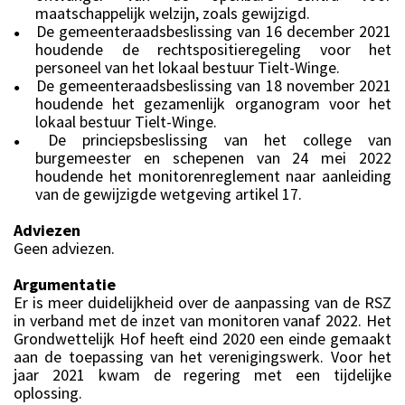
maatschappelijk welzijn, zoals gewijzigd.
De gemeenteraadsbeslissing van 16 december 2021
●
houdende de rechtspositieregeling voor het
personeel van het lokaal bestuur Tielt-Winge.
De gemeenteraadsbeslissing van 18 november 2021
●
houdende het gezamenlijk organogram voor het
lokaal bestuur Tielt-Winge.
De princiepsbeslissing van het college van
●
burgemeester en schepenen van 24 mei 2022
houdende het monitorenreglement naar aanleiding
van de gewijzigde wetgeving artikel 17.
Adviezen
Geen adviezen.
Argumentatie
Er is meer duidelijkheid over de aanpassing van de RSZ
in verband met de inzet van monitoren vanaf 2022. Het
Grondwettelijk Hof heeft eind 2020 een einde gemaakt
aan de toepassing van het verenigingswerk. Voor het
jaar 2021 kwam de regering met een tijdelijke
oplossing.