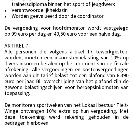
trainersdiploma binnen het sport of jeugdwerk
Verantwoordelijkheidszin
●
Worden geëvalueerd door de coördinator
●
De vergoeding voor hoofdmonitor wordt vastgelegd
op 99 euro per dag en 49,50 euro voor een halve dag.
ARTIKEL 7
Alle personen die volgens artikel 17 tewerkgesteld
worden, moeten een inkomstenbelasting van 10% op
divers inkomen betalen op het moment van de fiscale
afrekening. Alle vergoedingen en kostenvergoedingen
worden aan dit tarief belast tot een plafond van 6.390
euro per jaar. Bij overschrijding van het plafond zijn de
gewone belastingschijven voor beroepsinkomsten van
toepassing.
De monitoren sportweken van het Lokaal bestuur Tielt-
Winge ontvangen 10% extra op hun vergoeding. Met
deze toekenning werd rekening gehouden in de
bedragen hierboven.