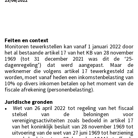
23/06/2022
Feiten en context
Monitoren tewerkstellen kan vanaf 1 januari 2022 door
het al bestaande artikel 17 van het KB van 28 november
1969 (tot 31 december 2021 was dit de ‘25-
dagenregeling’) dat werd aangepast. Maar de
werknemer die volgens artikel 17 tewerkgesteld zal
worden, moet vanaf heden een inkomstenbelasting van
10% op divers inkomen betalen op het moment van de
fiscale afrekening (personenbelasting).
Juridische gronden
Wet van 26 april 2022 tot regeling van het fiscaal
●
stelsel van de beloningen voor
verenigingsactiviteiten zoals bedoeld in artikel 17
van het koninklijk besluit van 28 november 1969 tot
uitvoering van de wet van 27 juni 1969 tot herziening