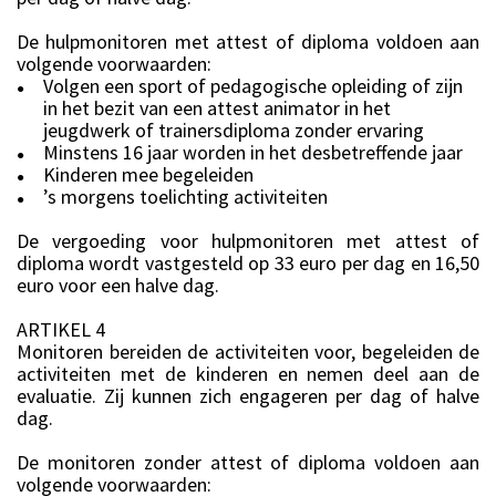
De hulpmonitoren met attest of diploma voldoen aan
volgende voorwaarden:
Volgen een sport of pedagogische opleiding of zijn
●
in het bezit van een attest animator in het
jeugdwerk of trainersdiploma zonder ervaring
Minstens 16 jaar worden in het desbetreffende jaar
●
Kinderen mee begeleiden
●
’s morgens toelichting activiteiten
●
De vergoeding voor hulpmonitoren met attest of
diploma wordt vastgesteld op 33 euro per dag en 16,50
euro voor een halve dag.
ARTIKEL 4
Monitoren bereiden de activiteiten voor, begeleiden de
activiteiten met de kinderen en nemen deel aan de
evaluatie. Zij kunnen zich engageren per dag of halve
dag.
De monitoren zonder attest of diploma voldoen aan
volgende voorwaarden: