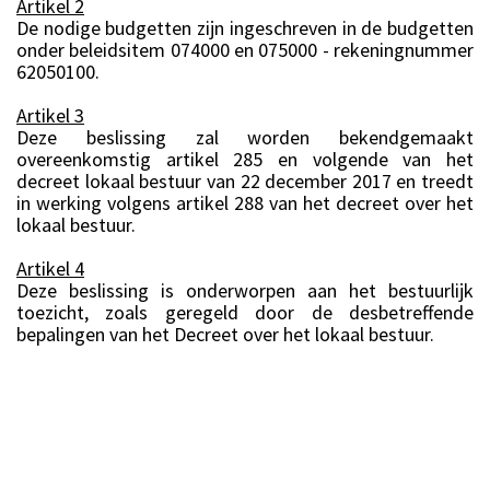
Artikel 2
De nodige budgetten zijn ingeschreven in de budgetten
onder beleidsitem 074000 en 075000 - rekeningnummer
62050100.
Artikel 3
Deze beslissing zal worden bekendgemaakt
overeenkomstig artikel 285 en volgende van het
decreet lokaal bestuur van 22 december 2017 en treedt
in werking volgens artikel 288 van het decreet over het
lokaal bestuur.
Artikel 4
Deze beslissing is onderworpen aan het bestuurlijk
toezicht, zoals geregeld door de desbetreffende
bepalingen van het Decreet over het lokaal bestuur.