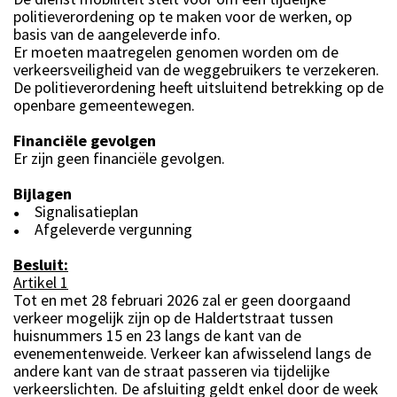
politieverordening op te maken voor de werken, op
basis van de aangeleverde info.
Er moeten maatregelen genomen worden om de
verkeersveiligheid van de weggebruikers te verzekeren.
De politieverordening heeft uitsluitend betrekking op de
openbare gemeentewegen.
Financiële gevolgen
Er zijn geen financiële gevolgen.
Bijlagen
Signalisatieplan
●
Afgeleverde vergunning
●
Besluit:
Artikel 1
Tot en met 28 februari 2026 zal er geen doorgaand
verkeer mogelijk zijn op de Haldertstraat tussen
huisnummers 15 en 23 langs de kant van de
evenementenweide. Verkeer kan afwisselend langs de
andere kant van de straat passeren via tijdelijke
verkeerslichten. De afsluiting geldt enkel door de week