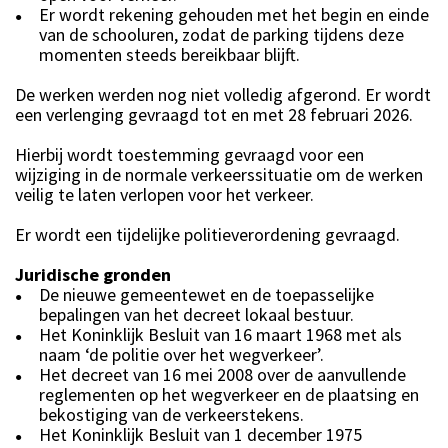
Er wordt rekening gehouden met het begin en einde
●
van de schooluren, zodat de parking tijdens deze
momenten steeds bereikbaar blijft.
De werken werden nog niet volledig afgerond. Er wordt
een verlenging gevraagd tot en met 28 februari 2026.
Hierbij wordt toestemming gevraagd voor een
wijziging in de normale verkeerssituatie om de werken
veilig te laten verlopen voor het verkeer.
Er wordt een tijdelijke politieverordening gevraagd.
Juridische gronden
De nieuwe gemeentewet en de toepasselijke
●
bepalingen van het decreet lokaal bestuur.
Het Koninklijk Besluit van 16 maart 1968 met als
●
naam ‘de politie over het wegverkeer’.
Het decreet van 16 mei 2008 over de aanvullende
●
reglementen op het wegverkeer en de plaatsing en
bekostiging van de verkeerstekens.
Het Koninklijk Besluit van 1 december 1975
●