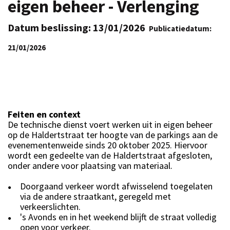
eigen beheer - Verlenging
Datum beslissing: 13/01/2026
Publicatiedatum:
21/01/2026
Feiten en context
De technische dienst voert werken uit in eigen beheer
op de Haldertstraat ter hoogte van de parkings aan de
evenementenweide sinds 20 oktober 2025. Hiervoor
wordt een gedeelte van de Haldertstraat afgesloten,
onder andere voor plaatsing van materiaal.
Doorgaand verkeer wordt afwisselend toegelaten
●
via de andere straatkant, geregeld met
verkeerslichten.
's Avonds en in het weekend blijft de straat volledig
●
open voor verkeer.