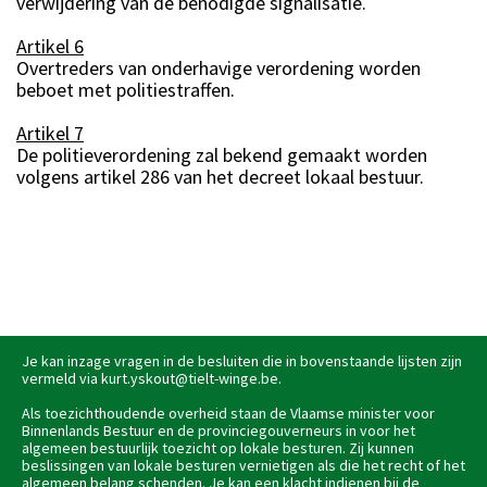
verwijdering van de benodigde signalisatie.
Artikel 6
Overtreders van onderhavige verordening worden
beboet met politiestraffen.
Artikel 7
De politieverordening zal bekend gemaakt worden
volgens artikel 286 van het decreet lokaal bestuur.