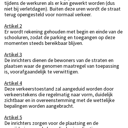
tijdens de werkuren als er kan gewerkt worden (dus
niet bij verletdagen). Buiten deze uren wordt de straat
terug opengesteld voor normaal verkeer.
Artikel 2
Er wordt rekening gehouden met begin en einde van de
schooluren, zodat de parking en toegangen op deze
momenten steeds bereikbaar blijven.
Artikel 3
De inrichters dienen de bewoners van de straten en
plaatsen waar de genomen maatregel van toepassing
is, voorafgaandelijk te verwittigen.
Artikel 4
Deze verkeerstoestand zal aangeduid worden door
verkeerstekens die regelmatig naar vorm, duidelijk
zichtbaar en in overeenstemming met de wettelijke
bepalingen worden aangebracht.
Artikel 5
De inrichters zorgen voor de plaatsing en de