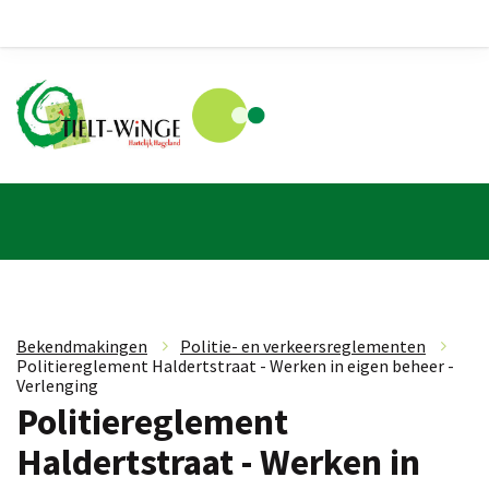
Bekendmakingen
»
Politie- en verkeersreglementen
»
Politiereglement Haldertstraat - Werken in eigen beheer -
Verlenging
Politiereglement
Haldertstraat - Werken in