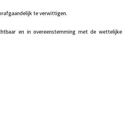
afgaandelijk te verwittigen.
ichtbaar en in overeenstemming met de wettelijke