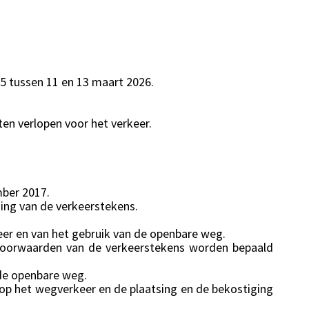
35 tussen 11 en 13 maart 2026.
en verlopen voor het verkeer.
mber 2017.
ing van de verkeerstekens.
er en van het gebruik van de openbare weg.
svoorwaarden van de verkeerstekens worden bepaald
 de openbare weg.
 op het wegverkeer en de plaatsing en de bekostiging