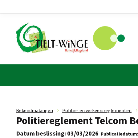
Bekendmakingen
»
Politie- en verkeersreglementen
Politiereglement Telcom B
Datum beslissing: 03/03/2026
Publicatiedatum: