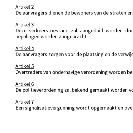
Artikel 2
De aanvragers dienen de bewoners van de straten en
Artikel 3
Deze verkeerstoestand zal aangeduid worden door
bepalingen worden aangebracht.
Artikel 4
De aanvragers zorgen voor de plaatsing en de verwijd
Artikel 5
Overtreders van onderhavige verordening worden beb
Artikel 6
De politieverordening zal bekend gemaakt worden vol
Artikel 7
Een signalisatievergunning wordt opgemaakt en ove