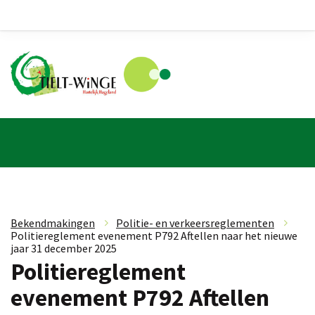
Bekendmakingen
»
Politie- en verkeersreglementen
»
Politiereglement evenement P792 Aftellen naar het nieuwe
jaar 31 december 2025
Politiereglement
evenement P792 Aftellen