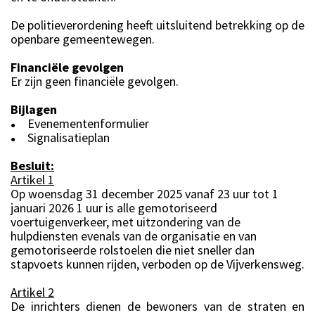
De politieverordening heeft uitsluitend betrekking op de
openbare gemeentewegen.
Financiële gevolgen
Er zijn geen financiële gevolgen.
Bijlagen
Evenementenformulier
●
Signalisatieplan
●
Besluit:
Artikel 1
Op woensdag 31 december 2025 vanaf 23 uur tot 1
januari 2026 1 uur is alle gemotoriseerd
voertuigenverkeer, met uitzondering van de
hulpdiensten evenals van de organisatie en van
gemotoriseerde rolstoelen die niet sneller dan
stapvoets kunnen rijden, verboden op de Vijverkensweg.
Artikel 2
De inrichters dienen de bewoners van de straten en