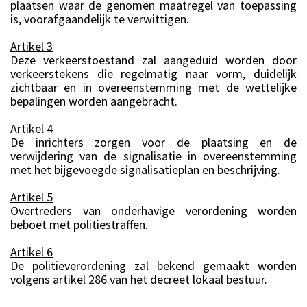
plaatsen waar de genomen maatregel van toepassing
is, voorafgaandelijk te verwittigen.
Artikel 3
Deze verkeerstoestand zal aangeduid worden door
verkeerstekens die regelmatig naar vorm, duidelijk
zichtbaar en in overeenstemming met de wettelijke
bepalingen worden aangebracht.
Artikel 4
De inrichters zorgen voor de plaatsing en de
verwijdering van de signalisatie in overeenstemming
met het bijgevoegde signalisatieplan en beschrijving.
Artikel 5
Overtreders van onderhavige verordening worden
beboet met politiestraffen.
Artikel 6
De politieverordening zal bekend gemaakt worden
volgens artikel 286 van het decreet lokaal bestuur.