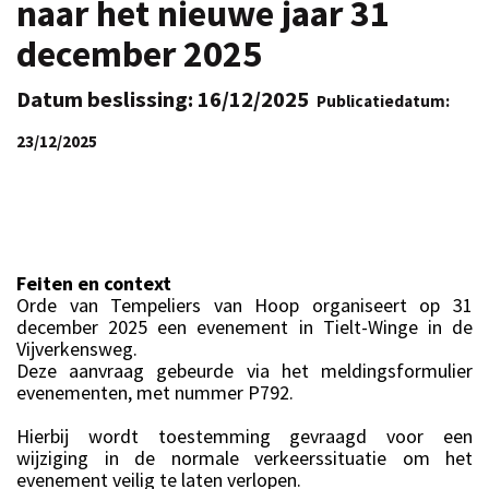
naar het nieuwe jaar 31
december 2025
Datum beslissing: 16/12/2025
Publicatiedatum:
23/12/2025
Feiten en context
Orde van Tempeliers van Hoop organiseert op 31
december 2025 een evenement in Tielt-Winge in de
Vijverkensweg.
Deze aanvraag gebeurde via het meldingsformulier
evenementen, met nummer P792.
Hierbij wordt toestemming gevraagd voor een
wijziging in de normale verkeerssituatie om het
evenement veilig te laten verlopen.