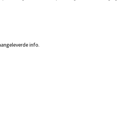
aangeleverde info.