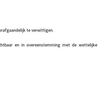
afgaandelijk te verwittigen.
ichtbaar en in overeenstemming met de wettelijke