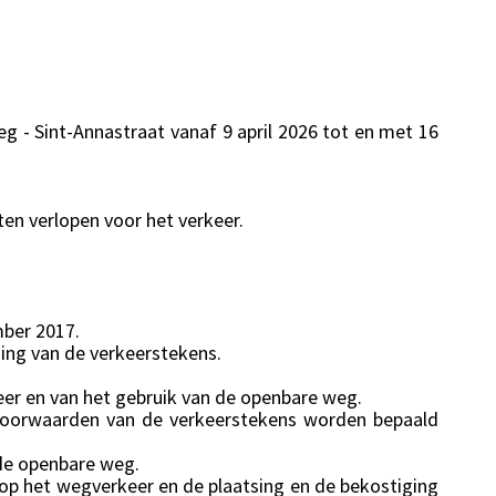
g - Sint-Annastraat vanaf 9 april 2026 tot en met 16
en verlopen voor het verkeer.
mber 2017.
ing van de verkeerstekens.
er en van het gebruik van de openbare weg.
svoorwaarden van de verkeerstekens worden bepaald
 de openbare weg.
 op het wegverkeer en de plaatsing en de bekostiging