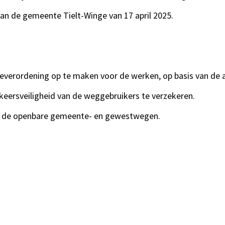
an de gemeente Tielt-Winge van 17 april 2025.
itieverordening op te maken voor de werken, op basis van de 
ersveiligheid van de weggebruikers te verzekeren.
 op de openbare gemeente- en gewestwegen.