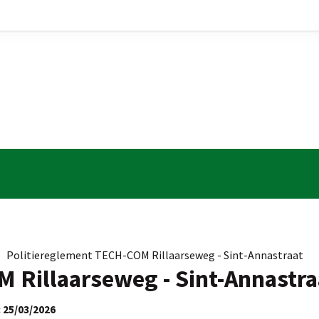
»
Politiereglement TECH-COM Rillaarseweg - Sint-Annastraat
 Rillaarseweg - Sint-Annastra
 25/03/2026