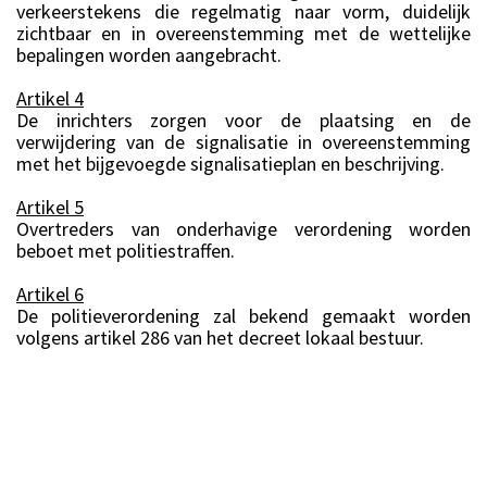
verkeerstekens die regelmatig naar vorm, duidelijk
zichtbaar en in overeenstemming met de wettelijke
bepalingen worden aangebracht.
Artikel 4
De inrichters zorgen voor de plaatsing en de
verwijdering van de signalisatie in overeenstemming
met het bijgevoegde signalisatieplan en beschrijving.
Artikel 5
Overtreders van onderhavige verordening worden
beboet met politiestraffen.
Artikel 6
De politieverordening zal bekend gemaakt worden
volgens artikel 286 van het decreet lokaal bestuur.