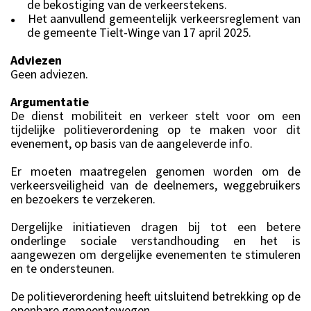
de bekostiging van de verkeerstekens.
Het aanvullend gemeentelijk verkeersreglement van
●
de gemeente Tielt-Winge van 17 april 2025.
Adviezen
Geen adviezen.
Argumentatie
De dienst mobiliteit en verkeer stelt voor om een
tijdelijke politieverordening op te maken voor dit
evenement, op basis van de aangeleverde info.
Er moeten maatregelen genomen worden om de
verkeersveiligheid van de deelnemers, weggebruikers
en bezoekers te verzekeren.
Dergelijke initiatieven dragen bij tot een betere
onderlinge sociale verstandhouding en het is
aangewezen om dergelijke evenementen te stimuleren
en te ondersteunen.
De politieverordening heeft uitsluitend betrekking op de
openbare gemeentewegen.