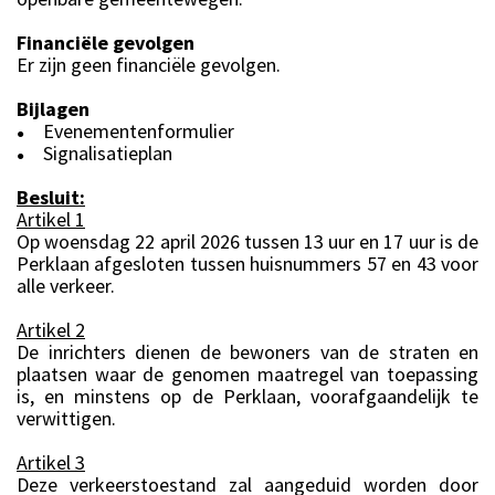
Financiële gevolgen
Er zijn geen financiële gevolgen.
Bijlagen
Evenementenformulier
●
Signalisatieplan
●
Besluit:
Artikel 1
Op woensdag 22 april 2026 tussen 13 uur en 17 uur is de
Perklaan afgesloten tussen huisnummers 57 en 43 voor
alle verkeer.
Artikel 2
De inrichters dienen de bewoners van de straten en
plaatsen waar de genomen maatregel van toepassing
is, en minstens op de Perklaan, voorafgaandelijk te
verwittigen.
Artikel 3
Deze verkeerstoestand zal aangeduid worden door