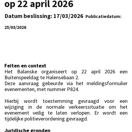
op 22 april 2026
Datum beslissing: 17/03/2026
Publicatiedatum:
25/03/2026
Feiten en context
Het Balanske organiseert op 22 april 2026 een
Buitenspeeldag te Halensebaan 2.
Deze aanvraag gebeurde via het meldingsformulier
evenementen, met nummer P824.
Hierbij wordt toestemming gevraagd voor een
wijziging in de normale verkeerssituatie om het
evenement veilig te laten verlopen. Er wordt een
tijdelijke politieverordening gevraagd.
Juridische gronden