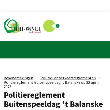
Bekendmakingen
»
Politie- en verkeersreglementen
»
Politiereglement Buitenspeeldag 't Balanske op 22 april
2026
Politiereglement
Buitenspeeldag 't Balanske