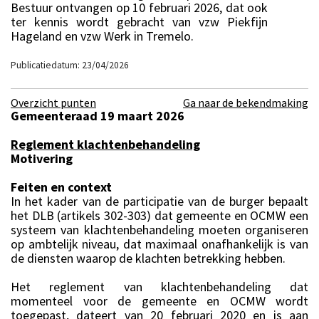
Bestuur ontvangen op 10 februari 2026, dat ook
ter kennis wordt gebracht van vzw Piekfijn
Hageland en vzw Werk in Tremelo.
Publicatiedatum: 23/04/2026
Overzicht punten
Ga naar de bekendmaking
Gemeenteraad 19 maart 2026
Reglement klachtenbehandeling
Motivering
Feiten en context
In het kader van de participatie van de burger bepaalt
het DLB (artikels 302-303) dat gemeente en OCMW een
systeem van klachtenbehandeling moeten organiseren
op ambtelijk niveau, dat maximaal onafhankelijk is van
de diensten waarop de klachten betrekking hebben.
Het reglement van klachtenbehandeling dat
momenteel voor de gemeente en OCMW wordt
toegepast, dateert van 20 februari 2020 en is aan