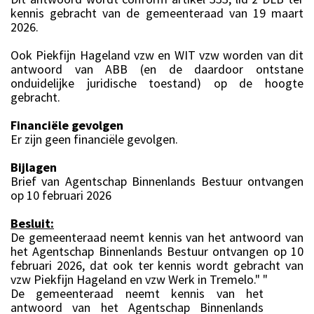
kennis gebracht van de gemeenteraad van 19 maart
2026.
Ook Piekfijn Hageland vzw en WIT vzw worden van dit
antwoord van ABB (en de daardoor ontstane
onduidelijke juridische toestand) op de hoogte
gebracht.
Financiële gevolgen
Er zijn geen financiële gevolgen.
Bijlagen
Brief van Agentschap Binnenlands Bestuur ontvangen
op 10 februari 2026
Besluit:
De gemeenteraad neemt kennis van het antwoord van
het Agentschap Binnenlands Bestuur ontvangen op 10
februari 2026, dat ook ter kennis wordt gebracht van
vzw Piekfijn Hageland en vzw Werk in Tremelo." "
De gemeenteraad neemt kennis van het
antwoord van het Agentschap Binnenlands