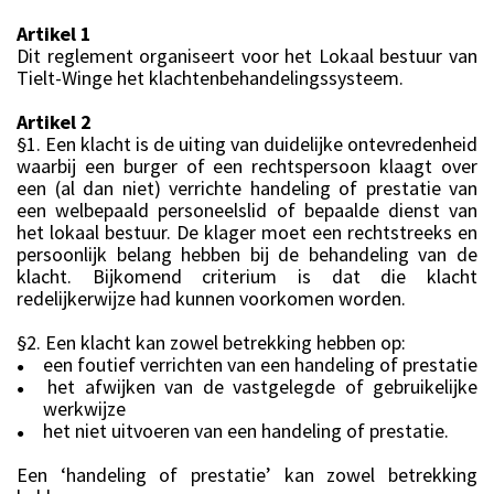
Artikel 1
Dit reglement organiseert voor het Lokaal bestuur van
Tielt-Winge het klachtenbehandelingssysteem.
Artikel 2
§1. Een klacht is de uiting van duidelijke ontevredenheid
waarbij een burger of een rechtspersoon klaagt over
een (al dan niet) verrichte handeling of prestatie van
een welbepaald personeelslid of bepaalde dienst van
het lokaal bestuur. De klager moet een rechtstreeks en
persoonlijk belang hebben bij de behandeling van de
klacht. Bijkomend criterium is dat die klacht
redelijkerwijze had kunnen voorkomen worden.
§2. Een klacht kan zowel betrekking hebben op:
een foutief verrichten van een handeling of prestatie
●
het afwijken van de vastgelegde of gebruikelijke
●
werkwijze
het niet uitvoeren van een handeling of prestatie.
●
Een ‘handeling of prestatie’ kan zowel betrekking