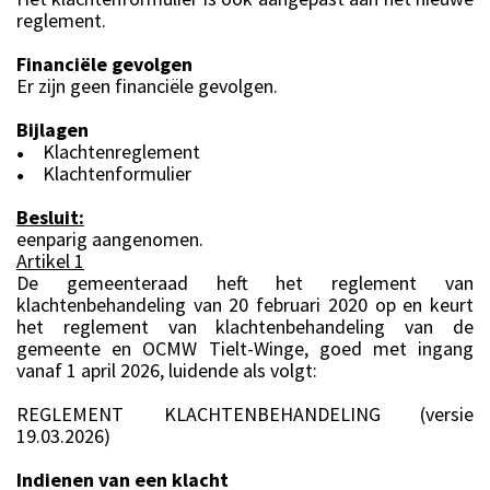
reglement.
Financiële gevolgen
Er zijn geen financiële gevolgen.
Bijlagen
Klachtenreglement
●
Klachtenformulier
●
Besluit:
eenparig aangenomen.
Artikel 1
De gemeenteraad heft het reglement van
klachtenbehandeling van 20 februari 2020 op en keurt
het reglement van klachtenbehandeling van de
gemeente en OCMW Tielt-Winge, goed met ingang
vanaf 1 april 2026, luidende als volgt:
REGLEMENT KLACHTENBEHANDELING (versie
19.03.2026)
Indienen van een klacht