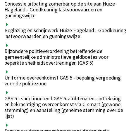
Concessie uitbating zomerbar op de site aan Huize
Hageland - Goedkeuring lastvoorwaarden en
gunningswijze
Beglazing en schrijnwerk Huize Hageland - Goedkeuring
lastvoorwaarden en gunningswijze
Bijzondere politieverordening betreffende de
gemeentelijke administratieve geldboetes voor
beperkte snelheidsovertredingen (GAS 5)
Uniforme overeenkomst GAS 5 - bepaling vergoeding
voor de politiezone
GAS 5 - sanctionerend GAS 5-ambtenaren - intrekking
en bekrachtiging overeenkomst via C-smart (gewone
stemming) en aanstelling (geheime stemming over de
lijst)
Samenwerkingsovereenkomst met de provincie