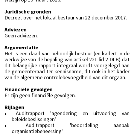
Juridische gronden
Decreet over het lokaal bestuur van 22 december 2017.
Adviezen
Geen adviezen.
Argumentatie
Het is een daad van behoorlijk bestuur (en kadert in de
werkwijze van de bepaling van artikel 221 lid 2 DLB) dat
dit belangrijke rapport integraal wordt voorgelegd aan
de gemeenteraad ter kennisname, dit ook in het kader
van de algemene controlebevoegdheid van dit orgaan.
Financiële gevolgen
Er zijn geen financiële gevolgen.
Bijlagen
Auditrapport 'agendering en uitvoering van
●
beleidsbeslissingen'
Auditrapport 'beoordeling aanpak
●
organisatiebeheersing'