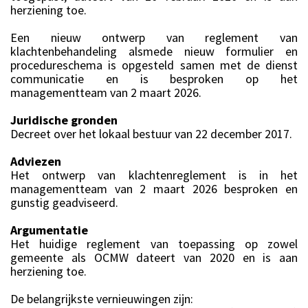
herziening toe.
Een nieuw ontwerp van reglement van
klachtenbehandeling alsmede nieuw formulier en
procedureschema is opgesteld samen met de dienst
communicatie en is besproken op het
managementteam van 2 maart 2026.
Juridische gronden
Decreet over het lokaal bestuur van 22 december 2017.
Adviezen
Het ontwerp van klachtenreglement is in het
managementteam van 2 maart 2026 besproken en
gunstig geadviseerd.
Argumentatie
Het huidige reglement van toepassing op zowel
gemeente als OCMW dateert van 2020 en is aan
herziening toe.
De belangrijkste vernieuwingen zijn: