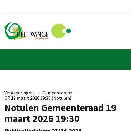
Vergaderingen
»
Gemeenteraad
»
GR 19 maart 2026 19:30 (Notulen)
Notulen Gemeenteraad 19
maart 2026 19:30
Publicatiedatum: 23/04/2026