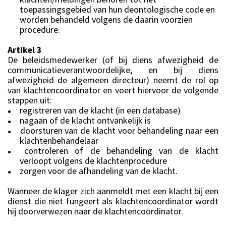
toepassingsgebied van hun deontologische code en
worden behandeld volgens de daarin voorzien
procedure.
Artikel 3
De beleidsmedewerker (of bij diens afwezigheid de
communicatieverantwoordelijke, en bij diens
afwezigheid de algemeen directeur) neemt de rol op
van klachtencoördinator en voert hiervoor de volgende
stappen uit:
registreren van de klacht (in een database)
●
nagaan of de klacht ontvankelijk is
●
doorsturen van de klacht voor behandeling naar een
●
klachtenbehandelaar
controleren of de behandeling van de klacht
●
verloopt volgens de klachtenprocedure
zorgen voor de afhandeling van de klacht.
●
Wanneer de klager zich aanmeldt met een klacht bij een
dienst die niet fungeert als klachtencoördinator wordt
hij doorverwezen naar de klachtencoördinator.