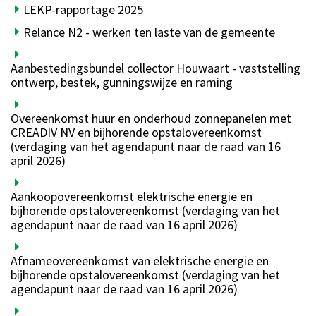
LEKP-rapportage 2025
Relance N2 - werken ten laste van de gemeente
Aanbestedingsbundel collector Houwaart - vaststelling
ontwerp, bestek, gunningswijze en raming
Overeenkomst huur en onderhoud zonnepanelen met
CREADIV NV en bijhorende opstalovereenkomst
(verdaging van het agendapunt naar de raad van 16
april 2026)
Aankoopovereenkomst elektrische energie en
bijhorende opstalovereenkomst (verdaging van het
agendapunt naar de raad van 16 april 2026)
Afnameovereenkomst van elektrische energie en
bijhorende opstalovereenkomst (verdaging van het
agendapunt naar de raad van 16 april 2026)