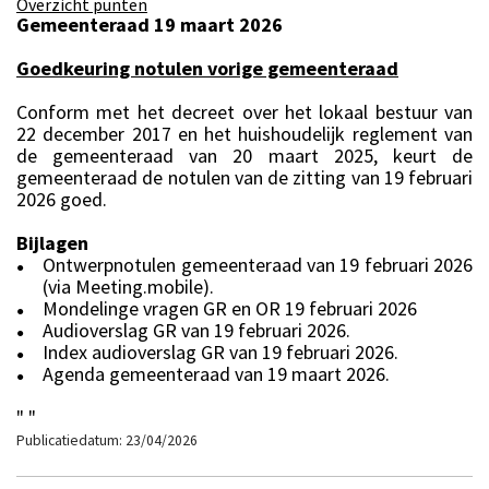
Overzicht punten
Gemeenteraad 19 maart 2026
Goedkeuring notulen vorige gemeenteraad
Conform met het decreet over het lokaal bestuur van
22 december 2017 en het huishoudelijk reglement van
de gemeenteraad van 20 maart 2025, keurt de
gemeenteraad de notulen van de zitting van 19 februari
2026 goed.
Bijlagen
Ontwerpnotulen gemeenteraad van 19 februari 2026
●
(via Meeting.mobile).
Mondelinge vragen GR en OR 19 februari 2026
●
Audioverslag GR van 19 februari 2026.
●
Index audioverslag GR van 19 februari 2026.
●
Agenda gemeenteraad van 19 maart 2026.
●
" "
Publicatiedatum: 23/04/2026