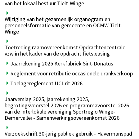
van het lokaal bestuur Tielt-Winge
Wijziging van het gezamenlijk organogram en
personeelsformatie van gemeente en OCMW Tielt-
Winge
Toetreding raamovereenkomst Opdrachtencentrale
vzw in het kader van de opdracht fietsleasing
Jaarrekening 2025 Kerkfabriek Sint-Donatus
Reglement voor retributie occasionele drankverkoop
Toelagereglement UCI-rit 2026
Jaarverslag 2025, jaarrekening 2025,
begrotingsvoorstel 2026 en programmavoorstel 2026
van de Interlokale vereniging Sportregio Winge-
Demervallei - Samenwerkingsovereenkomst 2026
Verzoekschrift 30-jarig publiek gebruik - Havermanspad