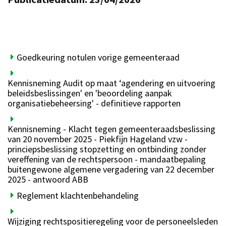
Goedkeuring notulen vorige gemeenteraad
Kennisneming Audit op maat ‘agendering en uitvoering
beleidsbeslissingen' en 'beoordeling aanpak
organisatiebeheersing' - definitieve rapporten
Kennisneming - Klacht tegen gemeenteraadsbeslissing
van 20 november 2025 - Piekfijn Hageland vzw -
princiepsbeslissing stopzetting en ontbinding zonder
vereffening van de rechtspersoon - mandaatbepaling
buitengewone algemene vergadering van 22 december
2025 - antwoord ABB
Reglement klachtenbehandeling
Wijziging rechtspositieregeling voor de personeelsleden