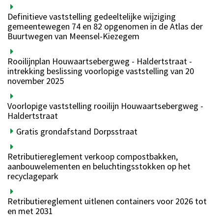
Definitieve vaststelling gedeeltelijke wijziging
gemeentewegen 74 en 82 opgenomen in de Atlas der
Buurtwegen van Meensel-Kiezegem
Rooilijnplan Houwaartsebergweg - Haldertstraat -
intrekking beslissing voorlopige vaststelling van 20
november 2025
Voorlopige vaststelling rooilijn Houwaartsebergweg -
Haldertstraat
Gratis grondafstand Dorpsstraat
Retributiereglement verkoop compostbakken,
aanbouwelementen en beluchtingsstokken op het
recyclagepark
Retributiereglement uitlenen containers voor 2026 tot
en met 2031