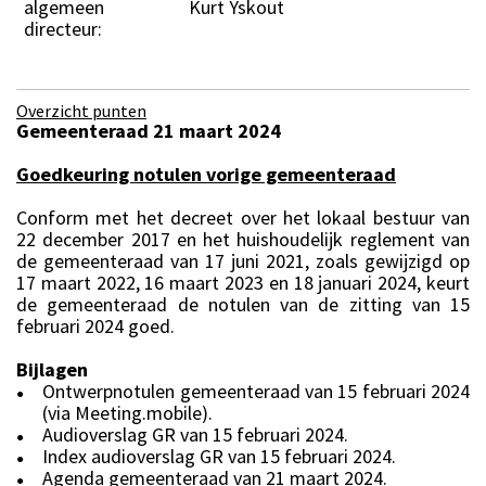
algemeen
Kurt Yskout
directeur:
Overzicht punten
Gemeenteraad 21 maart 2024
Goedkeuring notulen vorige gemeenteraad
Conform met het decreet over het lokaal bestuur van
22 december 2017 en het huishoudelijk reglement van
de gemeenteraad van 17 juni 2021, zoals gewijzigd op
17 maart 2022, 16 maart 2023 en 18 januari 2024, keurt
de gemeenteraad de notulen van de zitting van 15
februari 2024 goed.
Bijlagen
Ontwerpnotulen gemeenteraad van 15 februari 2024
●
(via Meeting.mobile).
Audioverslag GR van 15 februari 2024.
●
Index audioverslag GR van 15 februari 2024.
●
Agenda gemeenteraad van 21 maart 2024.
●