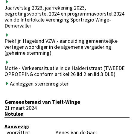
Jaarverslag 2023, jaarrekening 2023,
begrotingsvoorstel 2024 en programmavoorstel 2024
van de Interlokale vereniging Sportregio Winge-
Demervallei
Piekfijn Hageland VZW - aanduiding gemeentelijke
vertegenwoordiger in de algemene vergadering
(geheime stemming)
Motie - Verkeerssituatie in de Haldertstraat (TWEEDE
OPROEPING conform artikel 26 lid 2 en lid 3 DLB)
Aanleggen sterrenregister
Gemeenteraad van Tielt-Winge
21 maart 2024
Notulen
Aanwezig:
voorzitter:
Agnes Van de Gaer