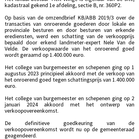
kadastraal gekend 1e afdeling, sectie B, nr. 360P2.
Op basis van de omzendbrief KB/ABB 2019/3 over de
transacties van onroerende goederen door lokale en
provinciale besturen en door besturen van erkende
erediensten, werd een schatting van de verkoopprijs
bepaald door erkend landmeter-expert Nele Van de
Velde. De verkoopwaarde van het onroerend goed
wordt geraamd op 1.400.000 euro.
Het college van burgemeester en schepenen ging op 1
augustus 2023 principieel akkoord met de verkoop van
het onroerend goed tegen schattingsprijs van 1.400.000
euro.
Het college van burgemeester en schepenen ging op 2
januari 2024 akkoord met het ontwerp van
verkoopovereenkomst.
De definitieve goedkeuring van de
verkoopovereenkomst wordt nu op de gemeenteraad
geagendeerd.