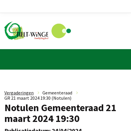
Vergaderingen
»
Gemeenteraad
»
GR 21 maart 2024 19:30 (Notulen)
Notulen Gemeenteraad 21
maart 2024 19:30
Publicatiedatum: 24/04/2024