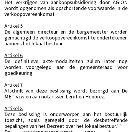
Het verkrijgen van aankoopsubsidiëring door AGION
wordt opgenomen als opschortende voorwaarde in de
verkoopovereenkomst.
Artikel 5
De algemeen directeur en de burgemeester worden
gemachtigd de verkoopovereenkomst te ondertekenen
namens het lokaal bestuur.
Artikel 6
De definitieve akte-modaliteiten zullen later nog
worden voorgelegd aan de gemeenteraad voor
goedkeuring.
Artikel 7
Afschrift van deze beslissing wordt bezorgd aan De
MET vzw en aan notarissen Lerut en Honorez.
Artikel 8
Deze beslissing is onderworpen aan het bestuurlijk
toezicht, zoals geregeld door de desbetreffende
bepalingen van het Decreet over het lokaal bestuur." "
De verkoopovereenkomst voor 't