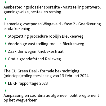
Aanbestedingsdossier sportsite - vaststelling ontwerp,
gunningswijze, bestek en raming
Heraanleg voetpaden Wingeveld - fase 2 - Goedkeuring
eindafrekening
Stopzetting procedure rooilijn Bleukenweg
Voorlopige vaststelling rooilijn Bleukenweg
Zaak der wegen Kriebekestraat
Gratis grondafstand Ralisweg
The EU Green Deal - formele bekrachtiging
(princieps)collegebeslissing van 13 februari 2024
LEKP rapportage 2023
Aanpassing en coördinatie algemeen politiereglement
op het wegverkeer