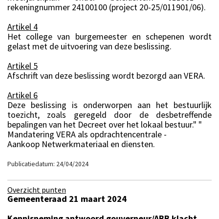
rekeningnummer 24100100 (project 20-25/011901/06).
Artikel 4
Het college van burgemeester en schepenen wordt
gelast met de uitvoering van deze beslissing.
Artikel 5
Afschrift van deze beslissing wordt bezorgd aan VERA.
Artikel 6
Deze beslissing is onderworpen aan het bestuurlijk
toezicht, zoals geregeld door de desbetreffende
bepalingen van het Decreet over het lokaal bestuur." "
Mandatering VERA als opdrachtencentrale -
Aankoop Netwerkmateriaal en diensten.
Publicatiedatum: 24/04/2024
Overzicht punten
Gemeenteraad 21 maart 2024
Kennisneming antwoord gouverneur/ABB klacht