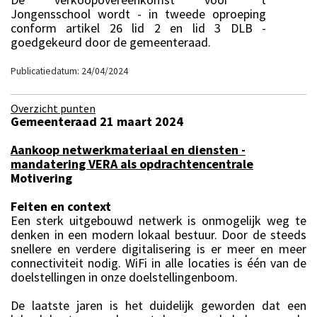
Jongensschool wordt - in tweede oproeping
conform artikel 26 lid 2 en lid 3 DLB -
goedgekeurd door de gemeenteraad.
Publicatiedatum: 24/04/2024
Overzicht punten
Gemeenteraad 21 maart 2024
Aankoop netwerkmateriaal en diensten -
mandatering VERA als opdrachtencentrale
Motivering
Feiten en context
Een sterk uitgebouwd netwerk is onmogelijk weg te
denken in een modern lokaal bestuur. Door de steeds
snellere en verdere digitalisering is er meer en meer
connectiviteit nodig. WiFi in alle locaties is één van de
doelstellingen in onze doelstellingenboom.
De laatste jaren is het duidelijk geworden dat een