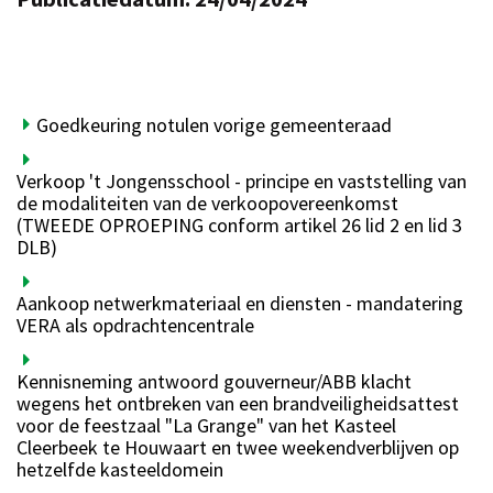
Goedkeuring notulen vorige gemeenteraad
Verkoop 't Jongensschool - principe en vaststelling van
de modaliteiten van de verkoopovereenkomst
(TWEEDE OPROEPING conform artikel 26 lid 2 en lid 3
DLB)
Aankoop netwerkmateriaal en diensten - mandatering
VERA als opdrachtencentrale
Kennisneming antwoord gouverneur/ABB klacht
wegens het ontbreken van een brandveiligheidsattest
voor de feestzaal "La Grange" van het Kasteel
Cleerbeek te Houwaart en twee weekendverblijven op
hetzelfde kasteeldomein