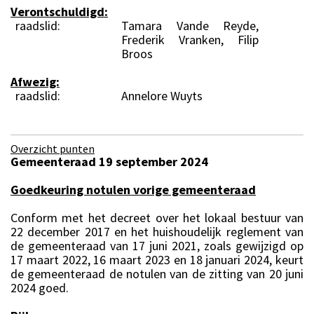
Verontschuldigd:
raadslid:
Tamara Vande Reyde,
Frederik Vranken, Filip
Broos
Afwezig:
raadslid:
Annelore Wuyts
Overzicht punten
Gemeenteraad 19 september 2024
Goedkeuring notulen vorige gemeenteraad
Conform met het decreet over het lokaal bestuur van
22 december 2017 en het huishoudelijk reglement van
de gemeenteraad van 17 juni 2021, zoals gewijzigd op
17 maart 2022, 16 maart 2023 en 18 januari 2024, keurt
de gemeenteraad de notulen van de zitting van 20 juni
2024 goed.