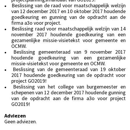
Beslissing van de raad voor maatschappelijk welzijn
●
van 12 december 2017 en 10 oktober 2017 houdende
goedkeuring en gunning van de opdracht aan de
firma a3o voor project.
Beslissing raad voor maatschappelijk welzijn van 14
●
november 2017 houdende goedkeuring van een
gezamenlijke missie-visietekst voor gemeente en
OCMW.
Beslissing gemeenteraad van 9 november 2017
●
houdende goedkeuring van een gezamenlijke
missie-visietekst voor gemeente en OCMW.
Beslissing van de gemeenteraad van 19 oktober
●
2017 houdende goedkeuring van de opdracht voor
project GO2019!
Beslissing van het college van burgemeester en
●
schepenen van 12 december 2017 houdende gunning
van de opdracht aan de firma a3o voor project
GO2019!
Adviezen
Geen adviezen.