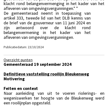
klacht rond belangenvermenging in het kader van het
afleveren van omgevingsvergunningen." "
De gemeenteraad neemt in toepassing van
artikel 333, tweede lid van het DLB kennis van
de brief van de gouverneur van 11 juni 2024 en
zijn antwoord over de klacht rond
belangenvermening in het kader van het
afleveren van omgevingsvergunningen.
Publicatiedatum: 23/10/2024
Overzicht punten
Gemeenteraad 19 september 2024
Definitieve vaststelling rooilijn Bleukenweg
Motivering
Feiten en context
Naar aanleiding van uit te voeren riolerings- en
wegeniswerken ter hoogte van de Bleukenweg werd
een rooilijnplan opgesteld.