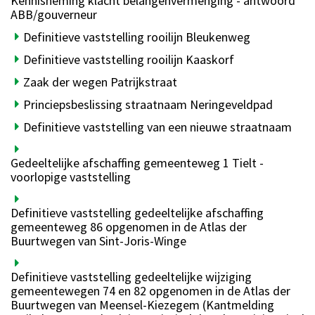
Kennisneming klacht belangenvermenging - antwoord
ABB/gouverneur
Definitieve vaststelling rooilijn Bleukenweg
Definitieve vaststelling rooilijn Kaaskorf
Zaak der wegen Patrijkstraat
Princiepsbeslissing straatnaam Neringeveldpad
Definitieve vaststelling van een nieuwe straatnaam
Gedeeltelijke afschaffing gemeenteweg 1 Tielt -
voorlopige vaststelling
Definitieve vaststelling gedeeltelijke afschaffing
gemeenteweg 86 opgenomen in de Atlas der
Buurtwegen van Sint-Joris-Winge
Definitieve vaststelling gedeeltelijke wijziging
gemeentewegen 74 en 82 opgenomen in de Atlas der
Buurtwegen van Meensel-Kiezegem (Kantmelding