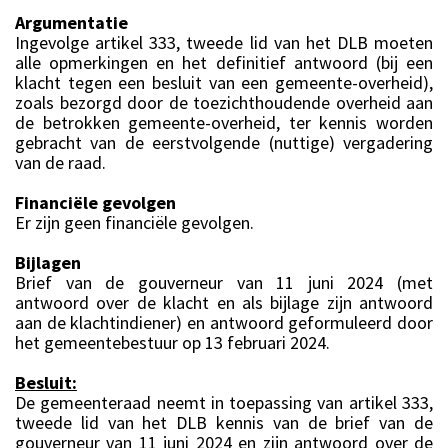
Argumentatie
Ingevolge artikel 333, tweede lid van het DLB moeten
alle opmerkingen en het definitief antwoord (bij een
klacht tegen een besluit van een gemeente-overheid),
zoals bezorgd door de toezichthoudende overheid aan
de betrokken gemeente-overheid, ter kennis worden
gebracht van de eerstvolgende (nuttige) vergadering
van de raad.
Financiële gevolgen
Er zijn geen financiële gevolgen.
Bijlagen
Brief van de gouverneur van 11 juni 2024 (met
antwoord over de klacht en als bijlage zijn antwoord
aan de klachtindiener) en antwoord geformuleerd door
het gemeentebestuur op 13 februari 2024.
Besluit:
De gemeenteraad neemt in toepassing van artikel 333,
tweede lid van het DLB kennis van de brief van de
gouverneur van 11 juni 2024 en zijn antwoord over de