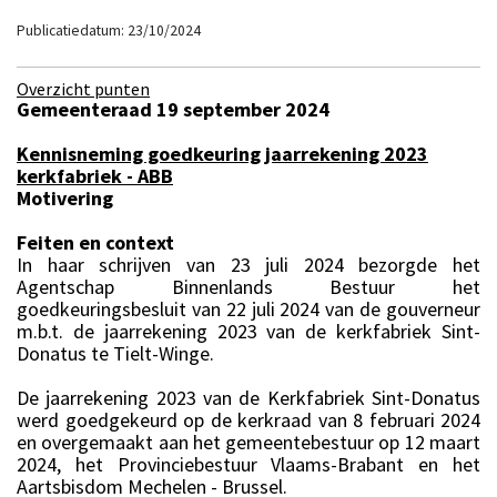
Publicatiedatum: 23/10/2024
Overzicht punten
Gemeenteraad 19 september 2024
Kennisneming goedkeuring jaarrekening 2023
kerkfabriek - ABB
Motivering
Feiten en context
In haar schrijven van 23 juli 2024 bezorgde het
Agentschap Binnenlands Bestuur het
goedkeuringsbesluit van 22 juli 2024 van de gouverneur
m.b.t. de jaarrekening 2023 van de kerkfabriek Sint-
Donatus te Tielt-Winge.
De jaarrekening 2023 van de Kerkfabriek Sint-Donatus
werd goedgekeurd op de kerkraad van 8 februari 2024
en overgemaakt aan het gemeentebestuur op 12 maart
2024, het Provinciebestuur Vlaams-Brabant en het
Aartsbisdom Mechelen - Brussel.