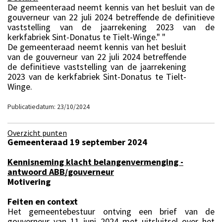
De gemeenteraad neemt kennis van het besluit van de
gouverneur van 22 juli 2024 betreffende de definitieve
vaststelling van de jaarrekening 2023 van de
kerkfabriek Sint-Donatus te Tielt-Winge." "
De gemeenteraad neemt kennis van het besluit
van de gouverneur van 22 juli 2024 betreffende
de definitieve vaststelling van de jaarrekening
2023 van de kerkfabriek Sint-Donatus te Tielt-
Winge.
Publicatiedatum: 23/10/2024
Overzicht punten
Gemeenteraad 19 september 2024
Kennisneming klacht belangenvermenging -
antwoord ABB/gouverneur
Motivering
Feiten en context
Het gemeentebestuur ontving een brief van de
gouverneur van 11 juni 2024 met uitsluitsel over het