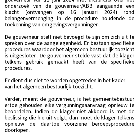
onderzoek van de gouverneur/ABB aangaande een
klacht (ontvangen op 16 januari 2024) rond
belangenvermenging in de procedure houdende de
toekenning van omgevingsvergunningen.
De gouverneur stelt niet bevoegd te zijn om zich uit te
spreken over de aangelegenheid. Er bestaan specifieke
procedures waardoor het algemeen bestuurlijk toezicht
is uitgesloten. De gouverneur stelde vast dat de klager
telkens gebruik gemaakt heeft van de specifieke
procedures.
Er dient dus niet te worden opgetreden in het kader
van het algemeen bestuurlijk toezicht.
Verder, meent de gouverneur, is het gemeentebestuur
ertoe gehouden elke vergunningsaanvraag opnieuw te
beoordelen. Indien de klager niet akkoord is met de
beslissing die hieruit volgt, dan moet de klager telkens
opnieuw de daartoe voorziene beroepsprocedure
doorlopen.