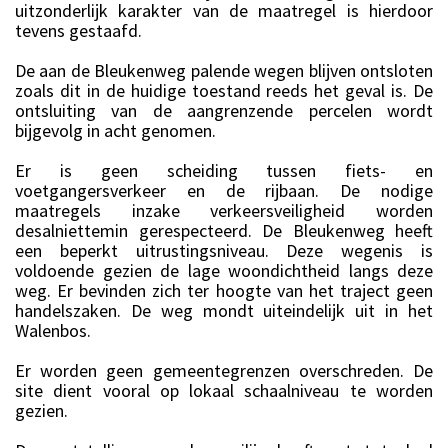
uitzonderlijk karakter van de maatregel is hierdoor
tevens gestaafd.
De aan de Bleukenweg palende wegen blijven ontsloten
zoals dit in de huidige toestand reeds het geval is. De
ontsluiting van de aangrenzende percelen wordt
bijgevolg in acht genomen.
Er is geen scheiding tussen fiets- en
voetgangersverkeer en de rijbaan. De nodige
maatregels inzake verkeersveiligheid worden
desalniettemin gerespecteerd. De Bleukenweg heeft
een beperkt uitrustingsniveau. Deze wegenis is
voldoende gezien de lage woondichtheid langs deze
weg. Er bevinden zich ter hoogte van het traject geen
handelszaken. De weg mondt uiteindelijk uit in het
Walenbos.
Er worden geen gemeentegrenzen overschreden. De
site dient vooral op lokaal schaalniveau te worden
gezien.