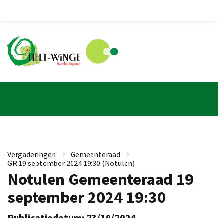
Vergaderingen
»
Gemeenteraad
»
GR 19 september 2024 19:30 (Notulen)
Notulen Gemeenteraad 19
september 2024 19:30
Publicatiedatum: 23/10/2024