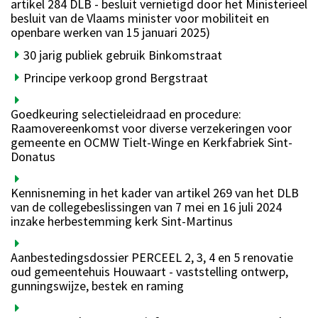
artikel 284 DLB - besluit vernietigd door het Ministerieel
besluit van de Vlaams minister voor mobiliteit en
openbare werken van 15 januari 2025)
30 jarig publiek gebruik Binkomstraat
Principe verkoop grond Bergstraat
Goedkeuring selectieleidraad en procedure:
Raamovereenkomst voor diverse verzekeringen voor
gemeente en OCMW Tielt-Winge en Kerkfabriek Sint-
Donatus
Kennisneming in het kader van artikel 269 van het DLB
van de collegebeslissingen van 7 mei en 16 juli 2024
inzake herbestemming kerk Sint-Martinus
Aanbestedingsdossier PERCEEL 2, 3, 4 en 5 renovatie
oud gemeentehuis Houwaart - vaststelling ontwerp,
gunningswijze, bestek en raming