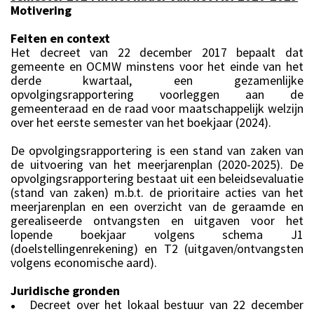
Motivering
Feiten en context
Het decreet van 22 december 2017 bepaalt dat
gemeente en OCMW minstens voor het einde van het
derde kwartaal, een gezamenlijke
opvolgingsrapportering voorleggen aan de
gemeenteraad en de raad voor maatschappelijk welzijn
over het eerste semester van het boekjaar (2024).
De opvolgingsrapportering is een stand van zaken van
de uitvoering van het meerjarenplan (2020-2025). De
opvolgingsrapportering bestaat uit een beleidsevaluatie
(stand van zaken) m.b.t. de prioritaire acties van het
meerjarenplan en een overzicht van de geraamde en
gerealiseerde ontvangsten en uitgaven voor het
lopende boekjaar volgens schema J1
(doelstellingenrekening) en T2 (uitgaven/ontvangsten
volgens economische aard).
Juridische gronden
Decreet over het lokaal bestuur van 22 december
●