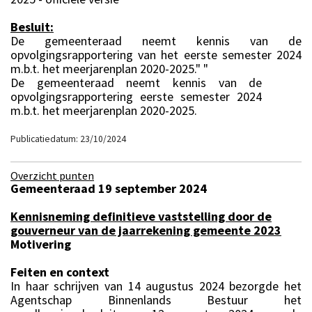
Besluit:
De gemeenteraad neemt kennis van de
opvolgingsrapportering van het eerste semester 2024
m.b.t. het meerjarenplan 2020-2025." "
De gemeenteraad neemt kennis van de
opvolgingsrapportering eerste semester 2024
m.b.t. het meerjarenplan 2020-2025.
Publicatiedatum: 23/10/2024
Overzicht punten
Gemeenteraad 19 september 2024
Kennisneming definitieve vaststelling door de
gouverneur van de jaarrekening gemeente 2023
Motivering
Feiten en context
In haar schrijven van 14 augustus 2024 bezorgde het
Agentschap Binnenlands Bestuur het