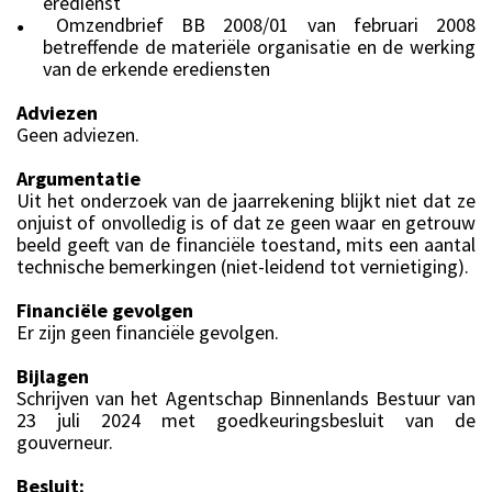
eredienst
Omzendbrief BB 2008/01 van februari 2008
●
betreffende de materiële organisatie en de werking
van de erkende erediensten
Adviezen
Geen adviezen.
Argumentatie
Uit het onderzoek van de jaarrekening blijkt niet dat ze
onjuist of onvolledig is of dat ze geen waar en getrouw
beeld geeft van de financiële toestand, mits een aantal
technische bemerkingen (niet-leidend tot vernietiging).
Financiële gevolgen
Er zijn geen financiële gevolgen.
Bijlagen
Schrijven van het Agentschap Binnenlands Bestuur van
23 juli 2024 met goedkeuringsbesluit van de
gouverneur.
Besluit: