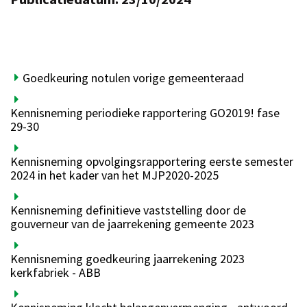
Goedkeuring notulen vorige gemeenteraad
Kennisneming periodieke rapportering GO2019! fase
29-30
Kennisneming opvolgingsrapportering eerste semester
2024 in het kader van het MJP2020-2025
Kennisneming definitieve vaststelling door de
gouverneur van de jaarrekening gemeente 2023
Kennisneming goedkeuring jaarrekening 2023
kerkfabriek - ABB