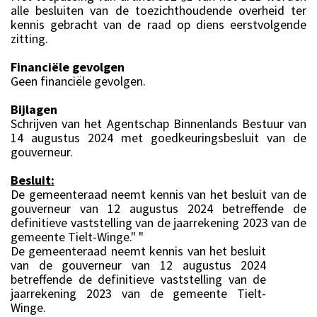
alle besluiten van de toezichthoudende overheid ter
kennis gebracht van de raad op diens eerstvolgende
zitting.
Financiële gevolgen
Geen financiële gevolgen.
Bijlagen
Schrijven van het Agentschap Binnenlands Bestuur van
14 augustus 2024 met goedkeuringsbesluit van de
gouverneur.
Besluit:
De gemeenteraad neemt kennis van het besluit van de
gouverneur van 12 augustus 2024 betreffende de
definitieve vaststelling van de jaarrekening 2023 van de
gemeente Tielt-Winge." "
De gemeenteraad neemt kennis van het besluit
van de gouverneur van 12 augustus 2024
betreffende de definitieve vaststelling van de
jaarrekening 2023 van de gemeente Tielt-
Winge.