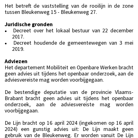
Het betreft de vaststelling van de rooilijn in de zone
tussen Bleukenweg 15 - Bleukenweg 27.
Juridische gronden
Decreet over het lokaal bestuur van 22 december
●
2017.
Decreet houdende de gemeentewegen van 3 mei
●
2019.
Adviezen
Het departement Mobiliteit en Openbare Werken bracht
geen advies uit tijdens het openbaar onderzoek, aan de
adviesvereiste mag worden voorbijgegaan.
De bestendige deputatie van de provincie Vlaams-
Brabant bracht geen advies uit tijdens het openbaar
onderzoek, aan de adviesvereiste mag worden
voorbijgegaan.
De Lijn bracht op 16 april 2024 (ingekomen op 16 april
2024) een gunstig advies uit: De Lijn maakt geen
gebruik van de Bleukenweg. Er worden vanuit De Lijn