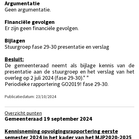
Argumentatie
Geen argumentatie.
Financiële gevolgen
Er zijn geen financiële gevolgen.
Bijlagen
Stuurgroep fase 29-30 presentatie en verslag
Besluit:
De gemeenteraad neemt als bijlage kennis van de
presentatie aan de stuurgroep en het verslag van het
overleg op 2 juli 2024 (fase 29-30)." "
Periodieke rapportering GO2019! fase 29-30.
Publicatiedatum: 23/10/2024
Overzicht punten
Gemeenteraad 19 september 2024
Kennisneming opvolgingsrapportering eerste
semester 2024 in het kader van het MJP2020-2025