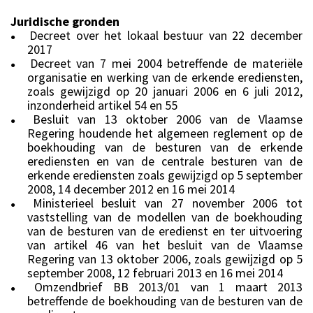
Juridische gronden
Decreet over het lokaal bestuur van 22 december
●
2017
Decreet van 7 mei 2004 betreffende de materiële
●
organisatie en werking van de erkende erediensten,
zoals gewijzigd op 20 januari 2006 en 6 juli 2012,
inzonderheid artikel 54 en 55
Besluit van 13 oktober 2006 van de Vlaamse
●
Regering houdende het algemeen reglement op de
boekhouding van de besturen van de erkende
erediensten en van de centrale besturen van de
erkende erediensten zoals gewijzigd op 5 september
2008, 14 december 2012 en 16 mei 2014
Ministerieel besluit van 27 november 2006 tot
●
vaststelling van de modellen van de boekhouding
van de besturen van de eredienst en ter uitvoering
van artikel 46 van het besluit van de Vlaamse
Regering van 13 oktober 2006, zoals gewijzigd op 5
september 2008, 12 februari 2013 en 16 mei 2014
Omzendbrief BB 2013/01 van 1 maart 2013
●
betreffende de boekhouding van de besturen van de