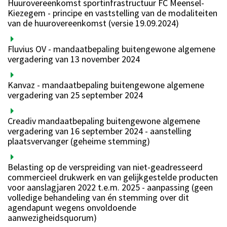
Huurovereenkomst sportinfrastructuur FC Meensel-
Kiezegem - principe en vaststelling van de modaliteiten
van de huurovereenkomst (versie 19.09.2024)
Fluvius OV - mandaatbepaling buitengewone algemene
vergadering van 13 november 2024
Kanvaz - mandaatbepaling buitengewone algemene
vergadering van 25 september 2024
Creadiv mandaatbepaling buitengewone algemene
vergadering van 16 september 2024 - aanstelling
plaatsvervanger (geheime stemming)
Belasting op de verspreiding van niet-geadresseerd
commercieel drukwerk en van gelijkgestelde producten
voor aanslagjaren 2022 t.e.m. 2025 - aanpassing (geen
volledige behandeling van én stemming over dit
agendapunt wegens onvoldoende
aanwezigheidsquorum)