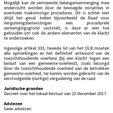
Mogelijk kan de vermeende belangenvermenging mee
onderzocht worden door de bevoegde instanties in
eventuele toekomstige procedures. Dit is echter niet
altijd het geval. Indien bijvoorbeeld de Raad voor
Vergunningsbetwistingen een procedurele
vernietigingsgrond vaststelt, is deze er niet toe
gehouden om ook de andere elementen van de klacht
te onderzoeken.
Ingevolge artikel 333, tweede lid van het DLB moeten
alle opmerkingen en het definitief antwoord van de
toezichthoudende overheid (bij een klacht tegen een
besluit van een gemeente-overheid), zoals bezorgd
door de toezichthoudende overheid aan de betrokken
gemeente-overheid, ter kennis worden gebracht van de
eerstvolgende (nuttige) vergadering van de raad.
Juridische gronden
Decreet over het lokaal bestuur van 22 december 2017.
Adviezen
Geen adviezen.