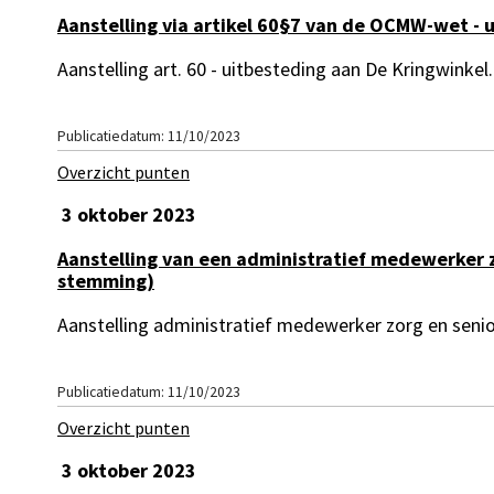
Aanstelling via artikel 60§7 van de OCMW-wet - 
Aanstelling art. 60 - uitbesteding aan De Kringwinkel.
Publicatiedatum: 11/10/2023
Overzicht punten
3 oktober 2023
Aanstelling van een administratief medewerker z
stemming)
Aanstelling administratief medewerker zorg en senio
Publicatiedatum: 11/10/2023
Overzicht punten
3 oktober 2023