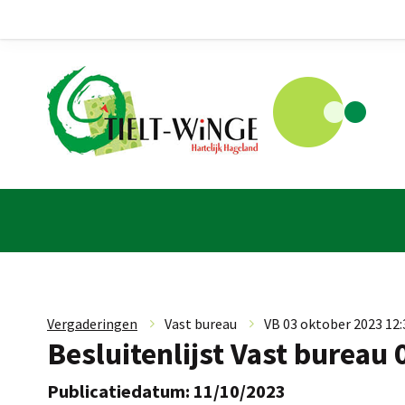
Vergaderingen
»
Vast bureau
»
VB 03 oktober 2023 12:3
Besluitenlijst Vast bureau
Publicatiedatum: 11/10/2023