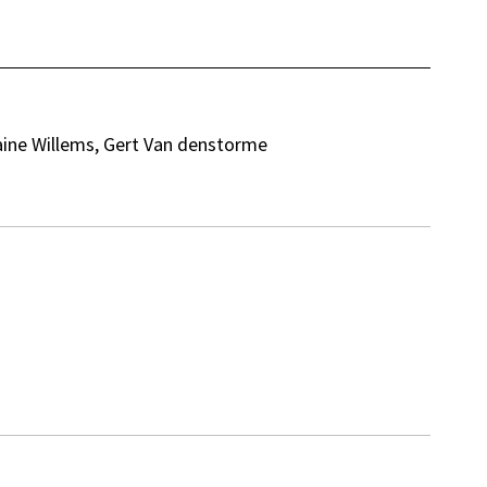
aine Willems, Gert Van denstorme