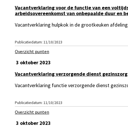
Vacantverklaring voor de functie van een voltijd
arbeidsovereenkomst van onbepaalde duur en bep
Vacantverklaring hulpkok in de grootkeuken afdeling
Publicatiedatum: 11/10/2023
Overzicht punten
3 oktober 2023
Vacantverklaring verzorgende dienst gezinszorg
Vacantverklaring functie verzorgende dienst gezinsz
Publicatiedatum: 11/10/2023
Overzicht punten
3 oktober 2023