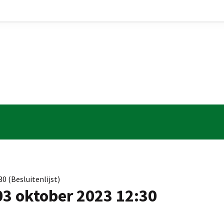
0 (Besluitenlijst)
 03 oktober 2023 12:30