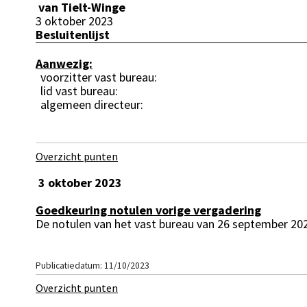
van Tielt-Winge
3 oktober 2023
Besluitenlijst
Aanwezig:
voorzitter vast bureau:
lid vast bureau:
algemeen directeur:
Overzicht punten
3 oktober 2023
Goedkeuring notulen vorige vergadering
De notulen van het vast bureau van 26 september 2
Publicatiedatum: 11/10/2023
Overzicht punten