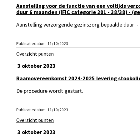
Aanstelling voor de functie van een voltijds ve
duur 6 maanden (IFIC categorie 201 - 38/38) - (
Aanstelling verzorgende gezinszorg bepaalde duur
-
Publicatiedatum: 11/10/2023
Overzicht punten
3 oktober 2023
Raamovereenkomst 2024-2025 levering stookoli
De procedure wordt gestart.
Publicatiedatum: 11/10/2023
Overzicht punten
3 oktober 2023