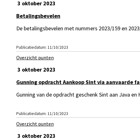
3 oktober 2023
Betalingsbevelen
De betalingsbevelen met nummers 2023/159 en 202
Publicatiedatum: 11/10/2023
Overzicht punten
3 oktober 2023
Gunning opdracht Aankoop Sint via aanvaarde fac
Gunning van de opdracht geschenk Sint aan Java en 
Publicatiedatum: 11/10/2023
Overzicht punten
3 oktober 2023