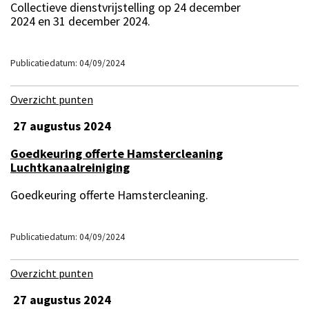
Collectieve dienstvrijstelling op 24 december
2024 en 31 december 2024.
Publicatiedatum: 04/09/2024
Overzicht punten
27 augustus 2024
Goedkeuring offerte Hamstercleaning
Luchtkanaalreiniging
Goedkeuring offerte Hamstercleaning.
Publicatiedatum: 04/09/2024
Overzicht punten
27 augustus 2024