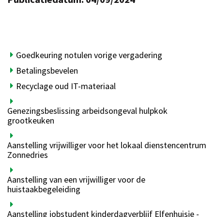
Goedkeuring notulen vorige vergadering
Betalingsbevelen
Recyclage oud IT-materiaal
Genezingsbeslissing arbeidsongeval hulpkok
grootkeuken
Aanstelling vrijwilliger voor het lokaal dienstencentrum
Zonnedries
Aanstelling van een vrijwilliger voor de
huistaakbegeleiding
Aanstelling jobstudent kinderdagverblijf Elfenhuisje -