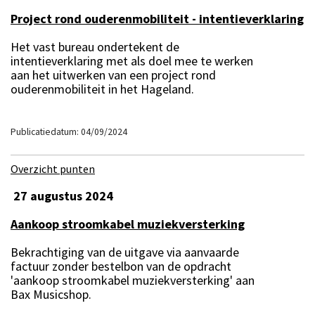
Project rond ouderenmobiliteit - intentieverklaring
Het vast bureau ondertekent de
intentieverklaring met als doel mee te werken
aan het uitwerken van een project rond
ouderenmobiliteit in het Hageland.
Publicatiedatum: 04/09/2024
Overzicht punten
27 augustus 2024
Aankoop stroomkabel muziekversterking
Bekrachtiging van de uitgave via aanvaarde
factuur zonder bestelbon van de opdracht
'aankoop stroomkabel muziekversterking' aan
Bax Musicshop.