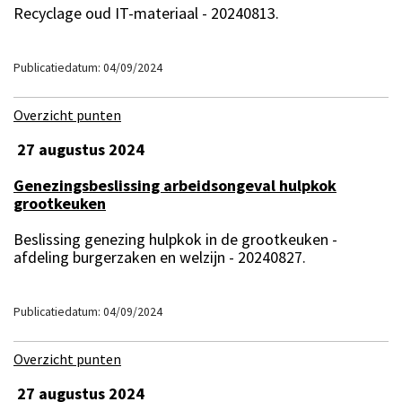
Recyclage oud IT-materiaal - 20240813.
Publicatiedatum: 04/09/2024
Overzicht punten
27 augustus 2024
Genezingsbeslissing arbeidsongeval hulpkok
grootkeuken
Beslissing genezing hulpkok in de grootkeuken -
afdeling burgerzaken en welzijn - 20240827.
Publicatiedatum: 04/09/2024
Overzicht punten
27 augustus 2024