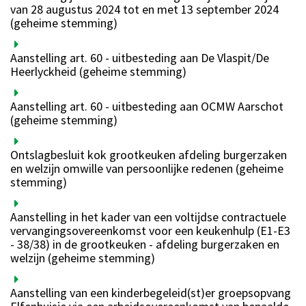
van 28 augustus 2024 tot en met 13 september 2024
(geheime stemming)
Aanstelling art. 60 - uitbesteding aan De Vlaspit/De
Heerlyckheid (geheime stemming)
Aanstelling art. 60 - uitbesteding aan OCMW Aarschot
(geheime stemming)
Ontslagbesluit kok grootkeuken afdeling burgerzaken
en welzijn omwille van persoonlijke redenen (geheime
stemming)
Aanstelling in het kader van een voltijdse contractuele
vervangingsovereenkomst voor een keukenhulp (E1-E3
- 38/38) in de grootkeuken - afdeling burgerzaken en
welzijn (geheime stemming)
Aanstelling van een kinderbegeleid(st)er groepsopvang