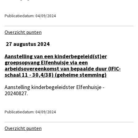
Publicatiedatum: 04/09/2024
Overzicht punten
27 augustus 2024
Aanstelling van een kinderbegeleid(st)er
groepsopvang Elfenhuisje via een
arbeidsovereenkomst van bepaalde duur (IFIC-
schaal 11 - 30,4/38) (geheime stemming)
Aanstelling kinderbegeleidster Elfenhuisje -
20240827.
Publicatiedatum: 04/09/2024
Overzicht punten