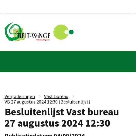
Vergaderingen
»
Vast bureau
»
VB 27 augustus 2024 12:30 (Besluitenlijst)
Besluitenlijst Vast bureau
27 augustus 2024 12:30
Publicatiedatum: 04/09/2024