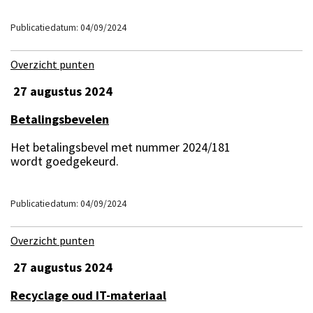
Publicatiedatum: 04/09/2024
Overzicht punten
27 augustus 2024
Betalingsbevelen
Het betalingsbevel met nummer 2024/181
wordt goedgekeurd.
Publicatiedatum: 04/09/2024
Overzicht punten
27 augustus 2024
Recyclage oud IT-materiaal