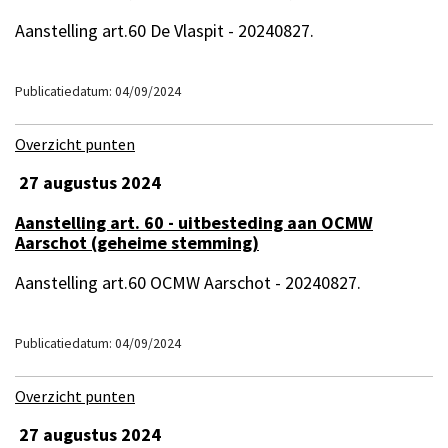
Aanstelling art.60 De Vlaspit - 20240827.
Publicatiedatum: 04/09/2024
Overzicht punten
27 augustus 2024
Aanstelling art. 60 - uitbesteding aan OCMW
Aarschot (geheime stemming)
Aanstelling art.60 OCMW Aarschot - 20240827.
Publicatiedatum: 04/09/2024
Overzicht punten
27 augustus 2024