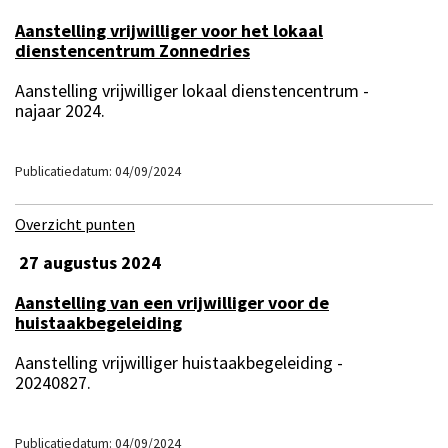
Aanstelling vrijwilliger voor het lokaal
dienstencentrum Zonnedries
Aanstelling vrijwilliger lokaal dienstencentrum -
najaar 2024.
Publicatiedatum: 04/09/2024
Overzicht punten
27 augustus 2024
Aanstelling van een vrijwilliger voor de
huistaakbegeleiding
Aanstelling vrijwilliger huistaakbegeleiding -
20240827.
Publicatiedatum: 04/09/2024