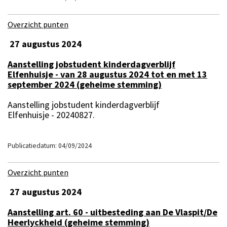
Overzicht punten
27 augustus 2024
Aanstelling jobstudent kinderdagverblijf
Elfenhuisje - van 28 augustus 2024 tot en met 13
september 2024 (geheime stemming)
Aanstelling jobstudent kinderdagverblijf
Elfenhuisje - 20240827.
Publicatiedatum: 04/09/2024
Overzicht punten
27 augustus 2024
Aanstelling art. 60 - uitbesteding aan De Vlaspit/De
Heerlyckheid (geheime stemming)