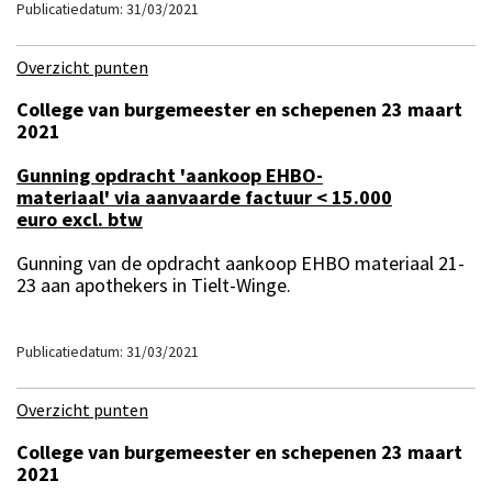
Publicatiedatum: 31/03/2021
Overzicht punten
College van burgemeester en schepenen 23 maart
2021
Gunning opdracht 'aankoop EHBO-
materiaal' via aanvaarde factuur < 15.000
euro excl. btw
Gunning van de opdracht aankoop EHBO materiaal 21-
23 aan apothekers in Tielt-Winge.
Publicatiedatum: 31/03/2021
Overzicht punten
College van burgemeester en schepenen 23 maart
2021