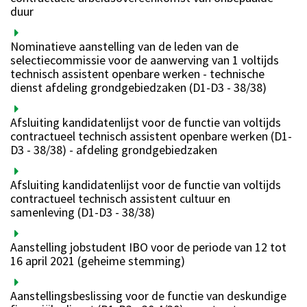
duur
Nominatieve aanstelling van de leden van de
selectiecommissie voor de aanwerving van 1 voltijds
technisch assistent openbare werken - technische
dienst afdeling grondgebiedzaken (D1-D3 - 38/38)
Afsluiting kandidatenlijst voor de functie van voltijds
contractueel technisch assistent openbare werken (D1-
D3 - 38/38) - afdeling grondgebiedzaken
Afsluiting kandidatenlijst voor de functie van voltijds
contractueel technisch assistent cultuur en
samenleving (D1-D3 - 38/38)
Aanstelling jobstudent IBO voor de periode van 12 tot
16 april 2021 (geheime stemming)
Aanstellingsbeslissing voor de functie van deskundige