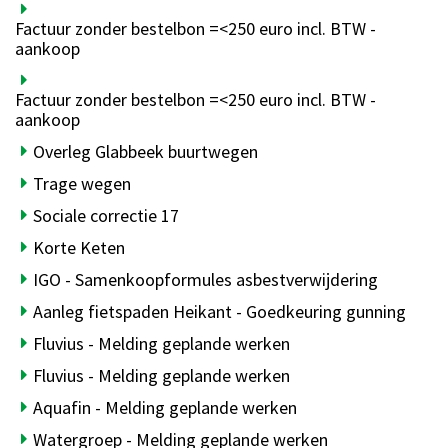
Factuur zonder bestelbon =<250 euro incl. BTW -
aankoop
Factuur zonder bestelbon =<250 euro incl. BTW -
aankoop
Overleg Glabbeek buurtwegen
Trage wegen
Sociale correctie 17
Korte Keten
IGO - Samenkoopformules asbestverwijdering
Aanleg fietspaden Heikant - Goedkeuring gunning
Fluvius - Melding geplande werken
Fluvius - Melding geplande werken
Aquafin - Melding geplande werken
Watergroep - Melding geplande werken