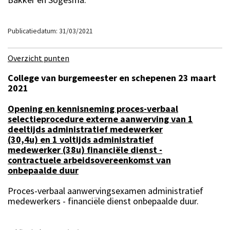
Publicatiedatum: 31/03/2021
Overzicht punten
College van burgemeester en schepenen 23 maart
2021
Opening en kennisneming proces-verbaal
selectieprocedure externe aanwerving van 1
deeltijds administratief medewerker
(30,4u) en 1 voltijds administratief
medewerker (38u) financiële dienst -
contractuele arbeidsovereenkomst van
onbepaalde duur
Proces-verbaal aanwervingsexamen administratief
medewerkers - financiële dienst onbepaalde duur.