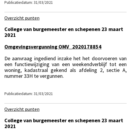
Publicatiedatum: 31/03/2021
Overzicht punten
College van burgemeester en schepenen 23 maart
2021
Omgevingsvergunning OMV_2020178854
De aanvraag ingediend inzake het het doorvoeren van
een functiewijziging van een weekendverblijf tot een
woning, kadastraal gekend als afdeling 2, sectie A,
nummer 33H te vergunnen.
Publicatiedatum: 31/03/2021
Overzicht punten
College van burgemeester en schepenen 23 maart
2021