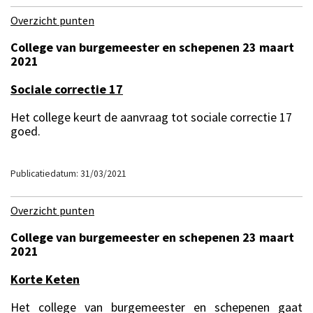
Overzicht punten
College van burgemeester en schepenen 23 maart
2021
Sociale correctie 17
Het college keurt de aanvraag tot sociale correctie 17
goed.
Publicatiedatum: 31/03/2021
Overzicht punten
College van burgemeester en schepenen 23 maart
2021
Korte Keten
Het college van burgemeester en schepenen gaat