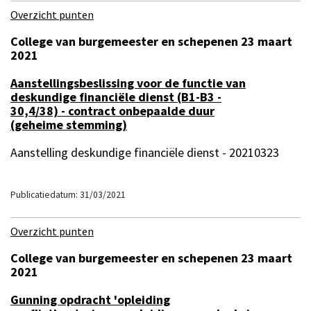
Overzicht punten
College van burgemeester en schepenen 23 maart
2021
Aanstellingsbeslissing voor de functie van
deskundige financiële dienst (B1-B3 -
30,4/38) - contract onbepaalde duur
(geheime stemming)
Aanstelling deskundige financiële dienst - 20210323
Publicatiedatum: 31/03/2021
Overzicht punten
College van burgemeester en schepenen 23 maart
2021
Gunning opdracht 'opleiding