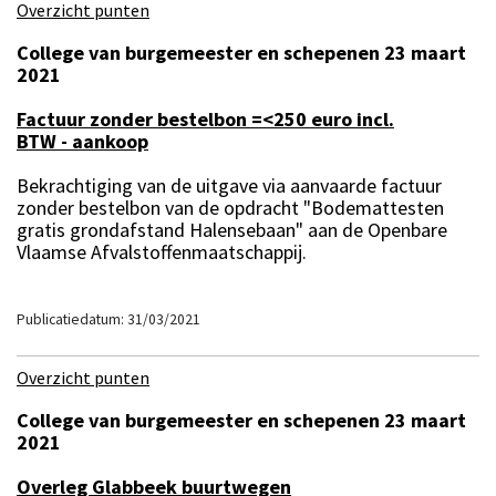
Overzicht punten
College van burgemeester en schepenen 23 maart
2021
Factuur zonder bestelbon =<250 euro incl.
BTW - aankoop
Bekrachtiging van de uitgave via aanvaarde factuur
zonder bestelbon van de opdracht "Bodemattesten
gratis grondafstand Halensebaan" aan de Openbare
Vlaamse Afvalstoffenmaatschappij.
Publicatiedatum: 31/03/2021
Overzicht punten
College van burgemeester en schepenen 23 maart
2021
Overleg Glabbeek buurtwegen