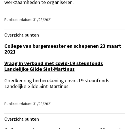
werkzaamheden te organiseren.
Publicatiedatum: 31/03/2021
Overzicht punten
College van burgemeester en schepenen 23 maart
2021
Vraag in verband met covid-19 steunfonds
Landelijke Gilde Sint-Martinus
Goedkeuring herberekening covid-19 steunfonds
Landelijke Gilde Sint-Martinus.
Publicatiedatum: 31/03/2021
Overzicht punten