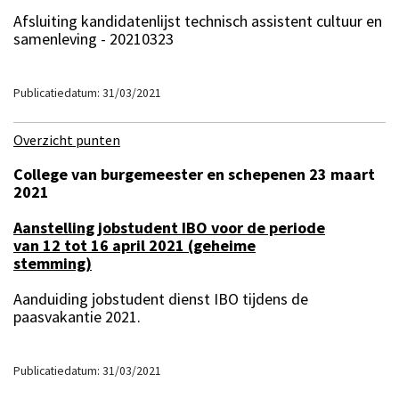
Afsluiting kandidatenlijst technisch assistent cultuur en
samenleving - 20210323
Publicatiedatum: 31/03/2021
Overzicht punten
College van burgemeester en schepenen 23 maart
2021
Aanstelling jobstudent IBO voor de periode
van 12 tot 16 april 2021 (geheime
stemming)
Aanduiding jobstudent dienst IBO tijdens de
paasvakantie 2021.
Publicatiedatum: 31/03/2021