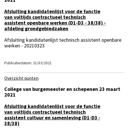
Afsluiting kandidatenlijst voor de functie
van voltijds contractueel technisch
assistent openbare werken (D1-D3 - 38/38) -
afdeling grondgebiedzaken
Afsluiting kandidatenlijst technisch assistent openbare
werken - 20210323
Publicatiedatum: 31/03/2021
Overzicht punten
College van burgemeester en schepenen 23 maart
2021
Afsluiting kandidatenlijst voor de functie
van voltijds contractueel technisch
assistent cultuur en samenleving (D1-D3 -
38/38)