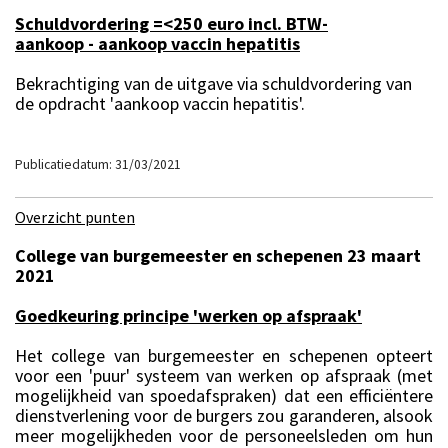
Schuldvordering =<250 euro incl. BTW-
aankoop - aankoop vaccin hepatitis
Bekrachtiging van de uitgave via schuldvordering van
de opdracht 'aankoop vaccin hepatitis'.
Publicatiedatum: 31/03/2021
Overzicht punten
College van burgemeester en schepenen 23 maart
2021
Goedkeuring principe 'werken op afspraak'
Het college van burgemeester en schepenen opteert
voor een 'puur' systeem van werken op afspraak (met
mogelijkheid van spoedafspraken) dat een efficiëntere
dienstverlening voor de burgers zou garanderen, alsook
meer mogelijkheden voor de personeelsleden om hun