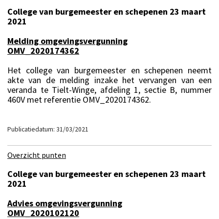
College van burgemeester en schepenen 23 maart
2021
Melding omgevingsvergunning
OMV_2020174362
Het college van burgemeester en schepenen neemt
akte van de melding inzake het vervangen van een
veranda te Tielt-Winge, afdeling 1, sectie B, nummer
460V met referentie OMV_2020174362.
Publicatiedatum: 31/03/2021
Overzicht punten
College van burgemeester en schepenen 23 maart
2021
Advies omgevingsvergunning
OMV_2020102120