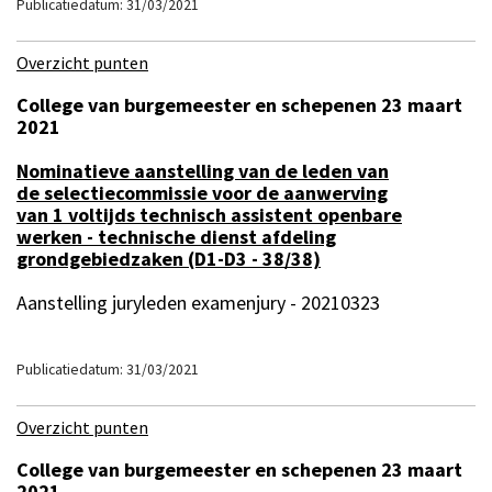
Publicatiedatum: 31/03/2021
Overzicht punten
College van burgemeester en schepenen 23 maart
2021
Nominatieve aanstelling van de leden van
de selectiecommissie voor de aanwerving
van 1 voltijds technisch assistent openbare
werken - technische dienst afdeling
grondgebiedzaken (D1-D3 - 38/38)
Aanstelling juryleden examenjury - 20210323
Publicatiedatum: 31/03/2021
Overzicht punten
College van burgemeester en schepenen 23 maart
2021