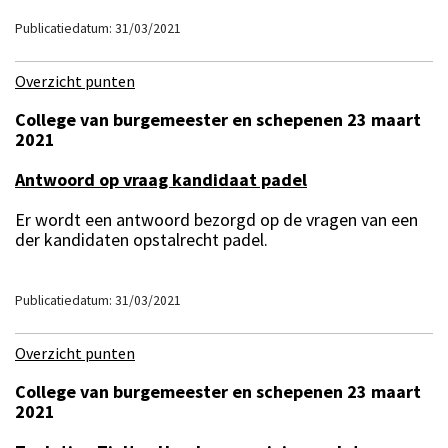
Publicatiedatum: 31/03/2021
Overzicht punten
College van burgemeester en schepenen 23 maart
2021
Antwoord op vraag kandidaat padel
Er wordt een antwoord bezorgd op de vragen van een
der kandidaten opstalrecht padel.
Publicatiedatum: 31/03/2021
Overzicht punten
College van burgemeester en schepenen 23 maart
2021