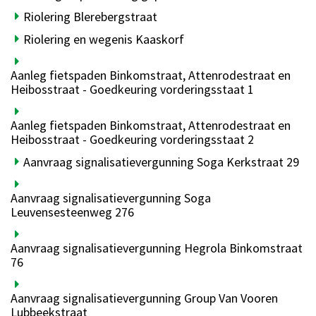
Riolering Blerebergstraat
Riolering en wegenis Kaaskorf
Aanleg fietspaden Binkomstraat, Attenrodestraat en
Heibosstraat - Goedkeuring vorderingsstaat 1
Aanleg fietspaden Binkomstraat, Attenrodestraat en
Heibosstraat - Goedkeuring vorderingsstaat 2
Aanvraag signalisatievergunning Soga Kerkstraat 29
Aanvraag signalisatievergunning Soga
Leuvensesteenweg 276
Aanvraag signalisatievergunning Hegrola Binkomstraat
76
Aanvraag signalisatievergunning Group Van Vooren
Lubbeekstraat