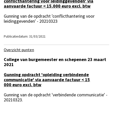
conflicthantering voor leidinggevenden' via
aanvaarde factuur < 15.000 euro excl. btw
Gunning van de opdracht 'conflicthantering voor
leidinggevenden' - 20210323
Publicatiedatum: 31/03/2021
Overzicht punten
College van burgemeester en schepenen 23 maart
2021
Gunning opdracht 'opleiding verbindende
communicatie' via aanvaarde factuur < 15
000 euro excl. btw
Gunning van de opdracht 'verbindende communicatie' -
20210323.