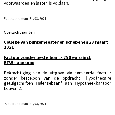
voorwaarden en lasten is voldaan.
Publicatiedatum: 31/03/2021
Overzicht punten
College van burgemeester en schepenen 23 maart
2021
Factuur zonder bestelbon =<250 euro incl.
BTW - aankoop
Bekrachtiging van de uitgave via aanvaarde factuur
zonder bestelbon van de opdracht "Hypothecaire
getuigschriften Halensebaan" aan Hypotheekkantoor
Leuven 2.
Publicatiedatum: 31/03/2021