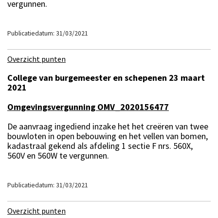
vergunnen.
Publicatiedatum: 31/03/2021
Overzicht punten
College van burgemeester en schepenen 23 maart
2021
Omgevingsvergunning OMV_2020156477
De aanvraag ingediend inzake het het creëren van twee
bouwloten in open bebouwing en het vellen van bomen,
kadastraal gekend als afdeling 1 sectie F nrs. 560X,
560V en 560W te vergunnen.
Publicatiedatum: 31/03/2021
Overzicht punten