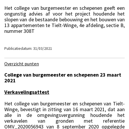
Het college van burgemeester en schepenen geeft een
ongunstig advies af voor het project houdende het
slopen van de bestaande bebouwing en het bouwen van
13 appartementen te Tielt-Winge, 4e afdeling, sectie B,
nummer 308T
Publicatiedatum: 31/03/2021
Overzicht punten
College van burgemeester en schepenen 23 maart
2021
Verkavelingsattest
Het college van burgemeester en schepenen van Tielt-
Winge, bevestigt in zitting van 16 maart 2021, dat aan
alle in de omgevingsvergunning houdende het
verkavelen van gronden met referentie
OMV_2020056943 van 8 september 2020 opgelegde