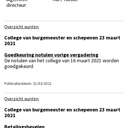
directeur:
Overzicht punten
College van burgemeester en schepenen 23 maart
2021
Goedkeuring notulen vorige vergadering
De notulen van het college van 16 maart 2021 worden
goedgekeurd.
Publicatiedatum: 31/03/2021
Overzicht punten
College van burgemeester en schepenen 23 maart
2021
Betalingsbevelen