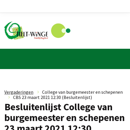
Vergaderingen
»
College van burgemeester en schepenen
»
CBS 23 maart 2021 12:30 (Besluitenlijst)
Besluitenlijst College van
burgemeester en schepenen
23 maart 2021 12:30