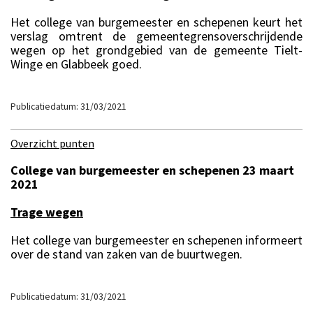
Het college van burgemeester en schepenen keurt het
verslag omtrent de gemeentegrensoverschrijdende
wegen op het grondgebied van de gemeente Tielt-
Winge en Glabbeek goed.
Publicatiedatum: 31/03/2021
Overzicht punten
College van burgemeester en schepenen 23 maart
2021
Trage wegen
Het college van burgemeester en schepenen informeert
over de stand van zaken van de buurtwegen.
Publicatiedatum: 31/03/2021