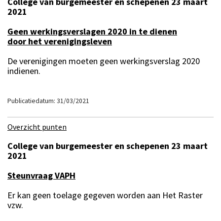
College van burgemeester en schepenen 23 maart
2021
Geen werkingsverslagen 2020 in te dienen
door het verenigingsleven
De verenigingen moeten geen werkingsverslag 2020
indienen.
Publicatiedatum: 31/03/2021
Overzicht punten
College van burgemeester en schepenen 23 maart
2021
Steunvraag VAPH
Er kan geen toelage gegeven worden aan Het Raster
vzw.