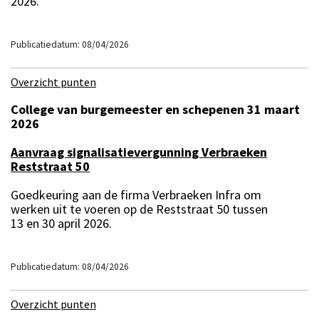
2026.
Publicatiedatum: 08/04/2026
Overzicht punten
College van burgemeester en schepenen 31 maart
2026
Aanvraag signalisatievergunning Verbraeken
Reststraat 50
Goedkeuring aan de firma Verbraeken Infra om
werken uit te voeren op de Reststraat 50 tussen
13 en 30 april 2026.
Publicatiedatum: 08/04/2026
Overzicht punten