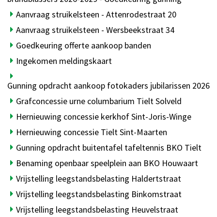
Aanvraag struikelsteen - Attenrodestraat 20
Aanvraag struikelsteen - Wersbeekstraat 34
Goedkeuring offerte aankoop banden
Ingekomen meldingskaart
Gunning opdracht aankoop fotokaders jubilarissen 2026
Grafconcessie urne columbarium Tielt Solveld
Hernieuwing concessie kerkhof Sint-Joris-Winge
Hernieuwing concessie Tielt Sint-Maarten
Gunning opdracht buitentafel tafeltennis BKO Tielt
Benaming openbaar speelplein aan BKO Houwaart
Vrijstelling leegstandsbelasting Haldertstraat
Vrijstelling leegstandsbelasting Binkomstraat
Vrijstelling leegstandsbelasting Heuvelstraat