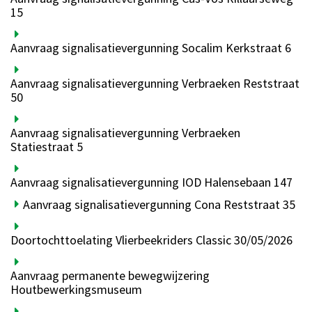
15
Aanvraag signalisatievergunning Socalim Kerkstraat 6
Aanvraag signalisatievergunning Verbraeken Reststraat
50
Aanvraag signalisatievergunning Verbraeken
Statiestraat 5
Aanvraag signalisatievergunning IOD Halensebaan 147
Aanvraag signalisatievergunning Cona Reststraat 35
Doortochttoelating Vlierbeekriders Classic 30/05/2026
Aanvraag permanente bewegwijzering
Houtbewerkingsmuseum