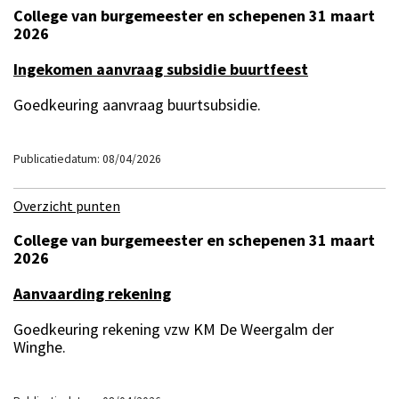
College van burgemeester en schepenen 31 maart
2026
Ingekomen aanvraag subsidie buurtfeest
Goedkeuring aanvraag buurtsubsidie.
Publicatiedatum: 08/04/2026
Overzicht punten
College van burgemeester en schepenen 31 maart
2026
Aanvaarding rekening
Goedkeuring rekening vzw KM De Weergalm der
Winghe.