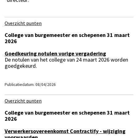
Overzicht punten
College van burgemeester en schepenen 31 maart
2026
Goedkeuring notulen vorige vergadering
De notulen van het college van 24 maart 2026 worden
goedgekeurd.
Publicatiedatum: 08/04/2026
Overzicht punten
College van burgemeester en schepenen 31 maart
2026
Verwerkersovereenkomst Contractify - wijziging
voorwaarden