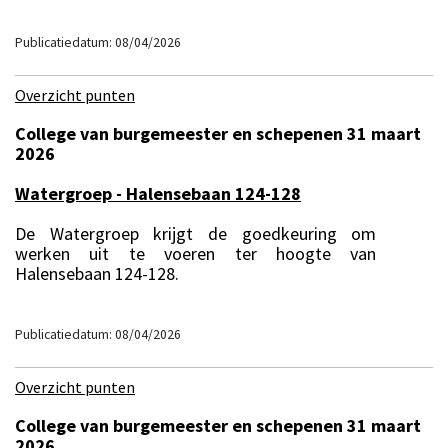
Publicatiedatum: 08/04/2026
Overzicht punten
College van burgemeester en schepenen 31 maart
2026
Watergroep - Halensebaan 124-128
De Watergroep krijgt de goedkeuring om
werken uit te voeren ter hoogte van
Halensebaan 124-128.
Publicatiedatum: 08/04/2026
Overzicht punten
College van burgemeester en schepenen 31 maart
2026