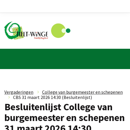
Vergaderingen
»
College van burgemeester en schepenen
»
CBS 31 maart 2026 14:30 (Besluitenlijst)
Besluitenlijst College van
burgemeester en schepenen
31 maart 2026 14:30