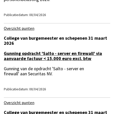
Publicatiedatum: 08/04/2026
Overzicht punten
College van burgemeester en schepenen 31 maart
2026
Gunning opdracht 'Salto - server en firewall' via
aanvaarde factuur < 15.000 euro excl. btw
Gunning van de opdracht 'Salto - server en
firewall' aan Securitas NV.
Publicatiedatum: 08/04/2026
Overzicht punten
College van burgemeester en schepenen 31 maart