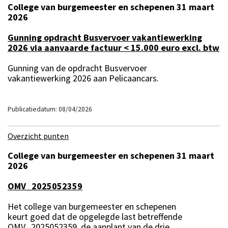
College van burgemeester en schepenen 31 maart
2026
Gunning opdracht Busvervoer vakantiewerking
2026 via aanvaarde factuur < 15.000 euro excl. btw
Gunning van de opdracht Busvervoer
vakantiewerking 2026 aan Pelicaancars.
Publicatiedatum: 08/04/2026
Overzicht punten
College van burgemeester en schepenen 31 maart
2026
OMV_2025052359
Het college van burgemeester en schepenen
keurt goed dat de opgelegde last betreffende
OMV_2025052359, de aanplant van de drie