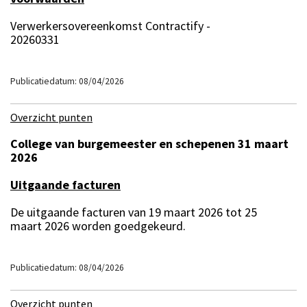
Verwerkersovereenkomst Contractify -
20260331
Publicatiedatum: 08/04/2026
Overzicht punten
College van burgemeester en schepenen 31 maart
2026
Uitgaande facturen
De uitgaande facturen van 19 maart 2026 tot 25
maart 2026 worden goedgekeurd.
Publicatiedatum: 08/04/2026
Overzicht punten