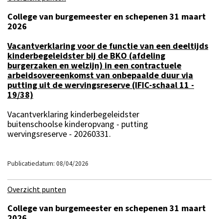
College van burgemeester en schepenen 31 maart
2026
Vacantverklaring voor de functie van een deeltijds
kinderbegeleidster bij de BKO (afdeling
burgerzaken en welzijn) in een contractuele
arbeidsovereenkomst van onbepaalde duur via
putting uit de wervingsreserve (IFIC-schaal 11 -
19/38)
Vacantverklaring kinderbegeleidster
buitenschoolse kinderopvang - putting
wervingsreserve - 20260331.
Publicatiedatum: 08/04/2026
Overzicht punten
College van burgemeester en schepenen 31 maart
2026