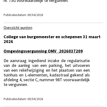
nr. 73G voorwaardelijk te vergunnen.
Publicatiedatum: 08/04/2026
Overzicht punten
College van burgemeester en schepenen 31 maart
2026
Omgevingsvergunning OMV_2026037209
De aanvraag ingediend inzake de regularisatie
van de aanleg van een parking, het uitvoeren
van een reliëfwijziging en het plaatsen van een
tuinhuis en L-elementen, kadastraal gekend als
afdeling 4, sectie C, nummer 98T voorwaardelijk
te vergunnen.
Publicatiedatum: 08/04/2026