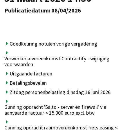
Publicatiedatum: 08/04/2026
Goedkeuring notulen vorige vergadering
Verwerkersovereenkomst Contractify - wijziging
voorwaarden
Uitgaande facturen
Betalingsbevelen
Zitdag personenbelasting dinsdag 16 juni 2026
Gunning opdracht 'Salto - server en firewall' via
aanvaarde factuur < 15.000 euro excl. btw
Gunning opdracht raamovereenkomst fietsleasing <