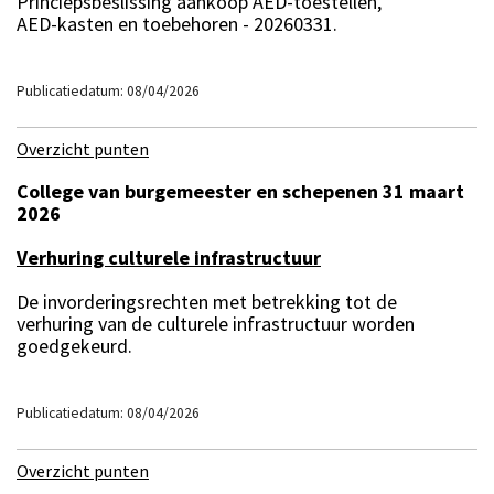
Princiepsbeslissing aankoop AED-toestellen,
AED-kasten en toebehoren - 20260331.
Publicatiedatum: 08/04/2026
Overzicht punten
College van burgemeester en schepenen 31 maart
2026
Verhuring culturele infrastructuur
De invorderingsrechten met betrekking tot de
verhuring van de culturele infrastructuur worden
goedgekeurd.
Publicatiedatum: 08/04/2026
Overzicht punten