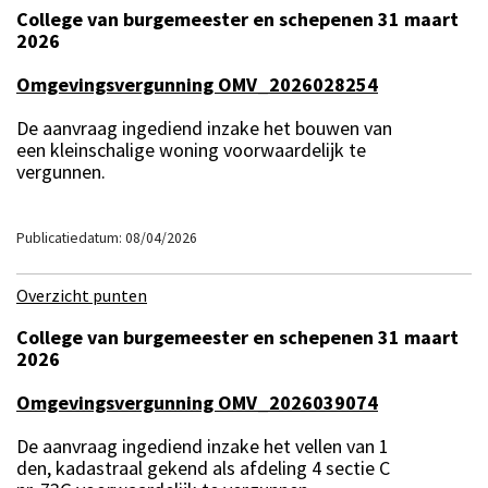
College van burgemeester en schepenen 31 maart
2026
Omgevingsvergunning OMV_2026028254
De aanvraag ingediend inzake het bouwen van
een kleinschalige woning voorwaardelijk te
vergunnen.
Publicatiedatum: 08/04/2026
Overzicht punten
College van burgemeester en schepenen 31 maart
2026
Omgevingsvergunning OMV_2026039074
De aanvraag ingediend inzake het vellen van 1
den, kadastraal gekend als afdeling 4 sectie C