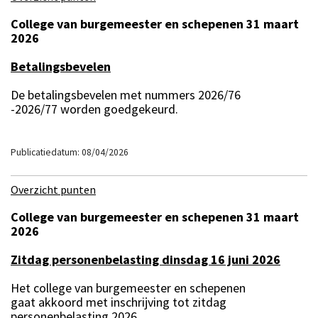
College van burgemeester en schepenen 31 maart
2026
Betalingsbevelen
De betalingsbevelen met nummers 2026/76
-2026/77 worden goedgekeurd.
Publicatiedatum: 08/04/2026
Overzicht punten
College van burgemeester en schepenen 31 maart
2026
Zitdag personenbelasting dinsdag 16 juni 2026
Het college van burgemeester en schepenen
gaat akkoord met inschrijving tot zitdag
personenbelasting 2026.