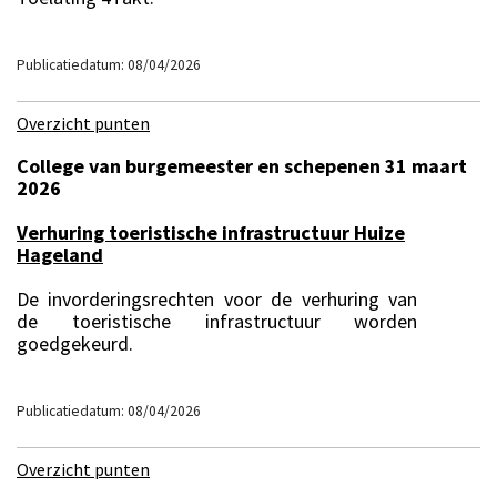
Publicatiedatum: 08/04/2026
Overzicht punten
College van burgemeester en schepenen 31 maart
2026
Verhuring toeristische infrastructuur Huize
Hageland
De invorderingsrechten voor de verhuring van
de toeristische infrastructuur worden
goedgekeurd.
Publicatiedatum: 08/04/2026
Overzicht punten