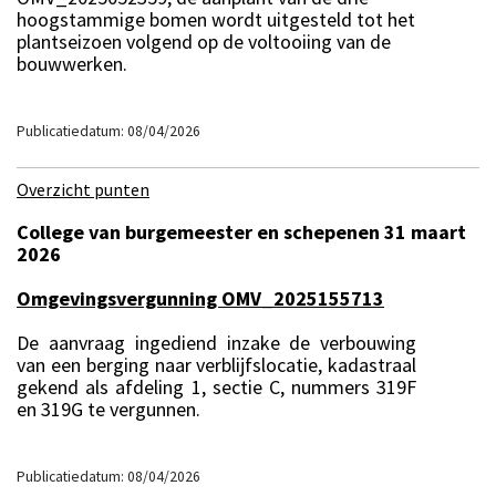
hoogstammige bomen wordt uitgesteld tot het
plantseizoen volgend op de voltooiing van de
bouwwerken.
Publicatiedatum: 08/04/2026
Overzicht punten
College van burgemeester en schepenen 31 maart
2026
Omgevingsvergunning OMV_2025155713
De aanvraag ingediend inzake de verbouwing
van een berging naar verblijfslocatie, kadastraal
gekend als afdeling 1, sectie C, nummers 319F
en 319G te vergunnen.
Publicatiedatum: 08/04/2026