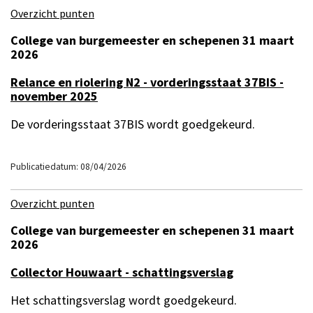
Overzicht punten
College van burgemeester en schepenen 31 maart
2026
Relance en riolering N2 - vorderingsstaat 37BIS -
november 2025
De vorderingsstaat 37BIS wordt goedgekeurd.
Publicatiedatum: 08/04/2026
Overzicht punten
College van burgemeester en schepenen 31 maart
2026
Collector Houwaart - schattingsverslag
Het schattingsverslag wordt goedgekeurd.