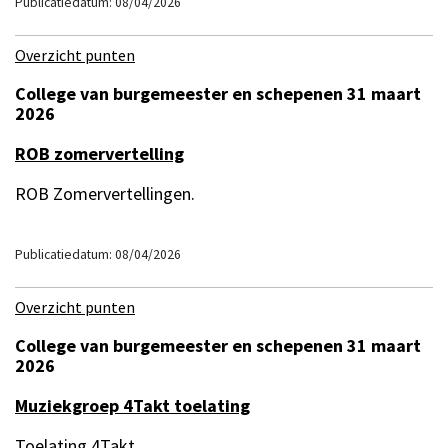
Publicatiedatum: 08/04/2026
Overzicht punten
College van burgemeester en schepenen 31 maart
2026
ROB zomervertelling
ROB Zomervertellingen.
Publicatiedatum: 08/04/2026
Overzicht punten
College van burgemeester en schepenen 31 maart
2026
Muziekgroep 4Takt toelating
Toelating 4Takt.