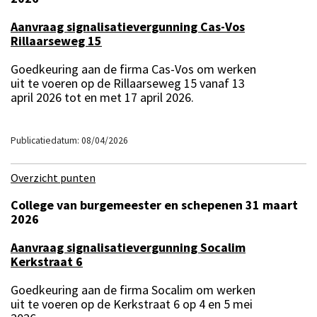
Aanvraag signalisatievergunning Cas-Vos
Rillaarseweg 15
Goedkeuring aan de firma Cas-Vos om werken
uit te voeren op de Rillaarseweg 15 vanaf 13
april 2026 tot en met 17 april 2026.
Publicatiedatum: 08/04/2026
Overzicht punten
College van burgemeester en schepenen 31 maart
2026
Aanvraag signalisatievergunning Socalim
Kerkstraat 6
Goedkeuring aan de firma Socalim om werken
uit te voeren op de Kerkstraat 6 op 4 en 5 mei